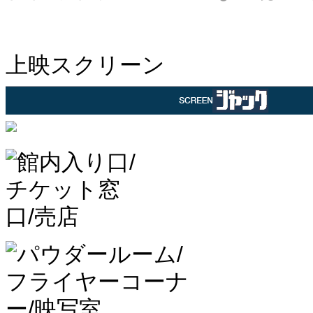
上映スクリーン