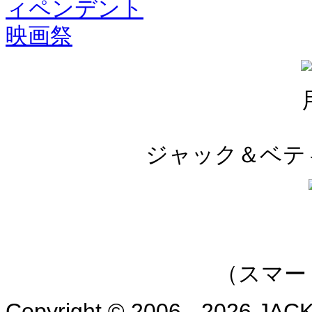
ジャック＆ベティ
（スマー
Copyright © 2006 - 2026 JAC