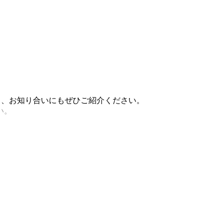
稿し、お知り合いにもぜひご紹介ください。
い。