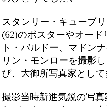
スタンリー・キューブリ
(62)のポスターやオー
ト・バルドー、マドンナ
リン・モンローを撮影し
び、大御所写真家として
撮影当時新進気鋭の写真