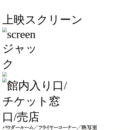
上映スクリーン