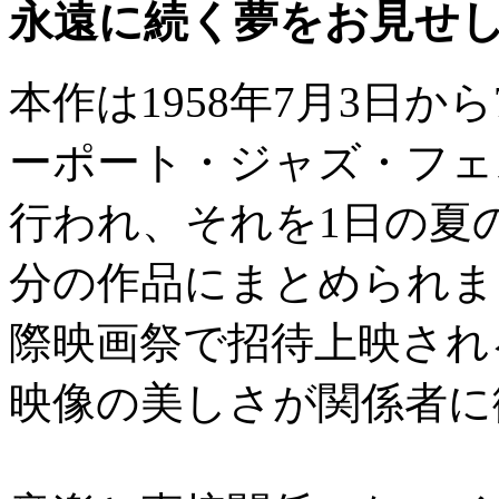
永遠に続く夢をお見せし
本作は1958年7月3日
ーポート・ジャズ・フェ
行われ、それを1日の夏
分の作品にまとめられまし
際映画祭で招待上映され
映像の美しさが関係者に