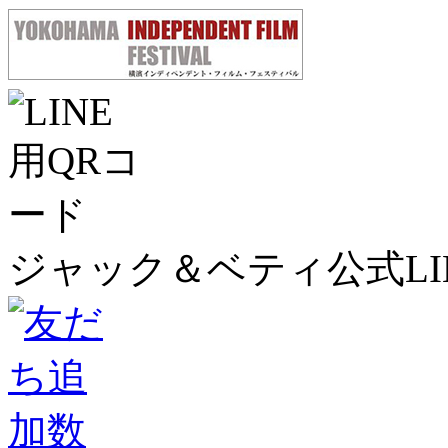
ジャック＆ベティ公式LI