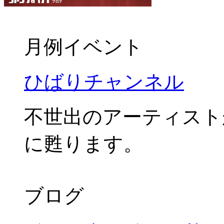
月例イベント
ひばりチャンネル
不世出のアーティスト
に甦ります。
ブログ