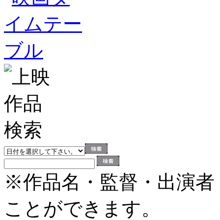
※作品名・監督・出演者
ことができます。