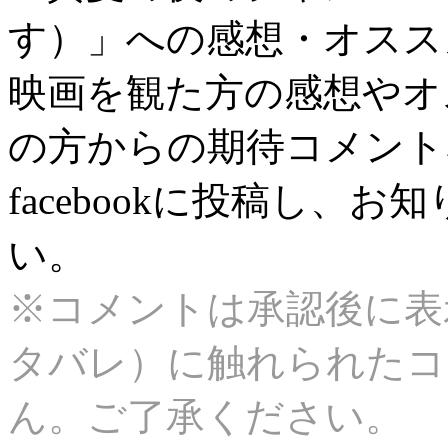
す）」への感想・オスス
映画を観た方の感想やオ
の方からの期待コメント
facebookに投稿し、
い。
※コメントは承認後に表
タバレ）に触れられたコ
ん。ご了承ください。