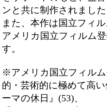
ンと共に制作されました
また、本作は国立フィルム
アメリカ国立フィルム登
す。
※アメリカ国立フィルム
的・芸術的に極めて高い
ーマの休日』(53)、