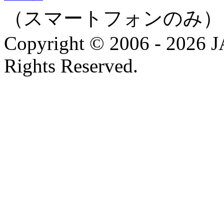
（スマートフォンのみ）
Copyright © 2006 - 202
Rights Reserved.