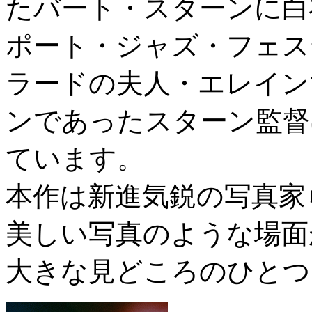
たバート・スターンに白
ポート・ジャズ・フェス
ラードの夫人・エレイン
ンであったスターン監督
ています。
本作は新進気鋭の写真家
美しい写真のような場面
大きな見どころのひとつ