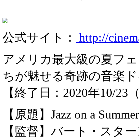
公式サイト：
http://cinem
アメリカ最大級の夏フェ
ちが魅せる奇跡の音楽ド
【終了日：2020年10/2
【原題】Jazz on a Summer'
【監督】バート・スター