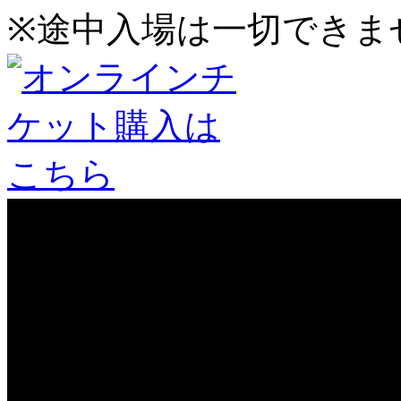
※途中入場は一切できま