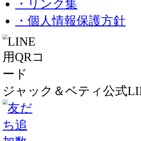
・リンク集
・個人情報保護方針
ジャック＆ベティ公式LI