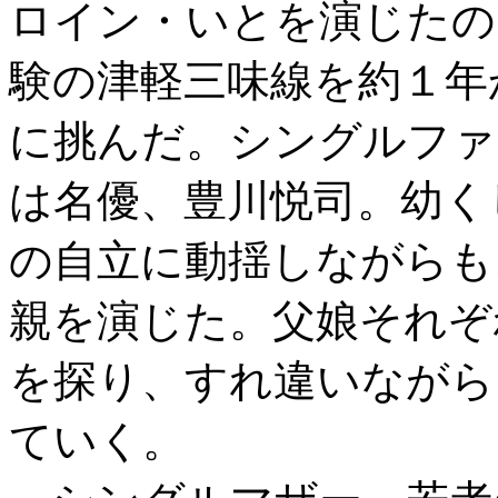
ロイン・いとを演じたの
験の津軽三味線を約１年
に挑んだ。シングルファ
は名優、豊川悦司。幼く
の自立に動揺しながらも
親を演じた。父娘それぞ
を探り、すれ違いながら
ていく。