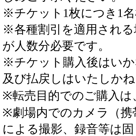
※チケット1枚につき1
※各種割引を適用される
が人数分必要です。
※チケット購入後はいか
及び払戻しはいたしかね
※転売目的でのご購入は
※劇場内でのカメラ（携
による撮影、録音等は固