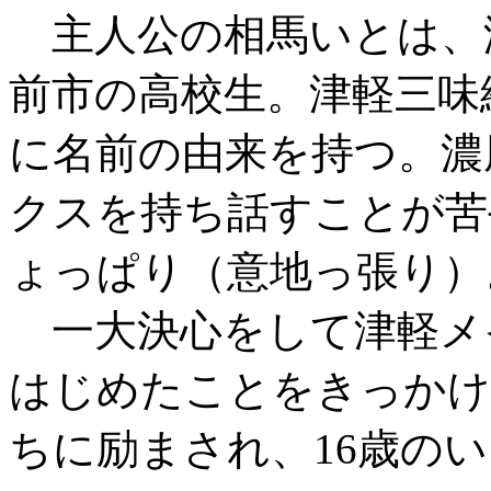
主人公の相馬いとは、
前市の高校生。津軽三味
に名前の由来を持つ。濃
クスを持ち話すことが苦
ょっぱり（意地っ張り）
一大決心をして津軽メ
はじめたことをきっかけ
ちに励まされ、16歳の