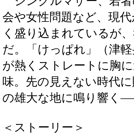
シングルマザー、若者
会や女性問題など、現代
く盛り込まれているが、
だ。「けっぱれ」（津軽
が熱くストレートに胸に
味。先の見えない時代に
の雄大な地に鳴り響く―
＜ストーリー＞