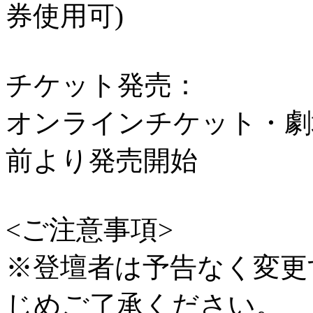
券使用可)
チケット発売：
オンラインチケット・劇
前より発売開始
<ご注意事項>
※登壇者は予告なく変更
じめご了承ください。