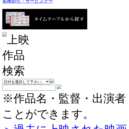
各種割引・サービスデー
※作品名・監督・出演者
ことができます。