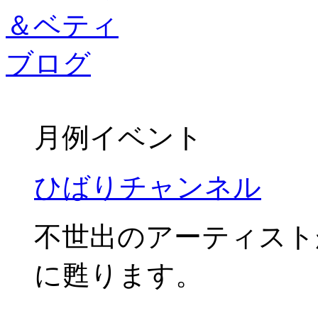
月例イベント
ひばりチャンネル
不世出のアーティスト
に甦ります。