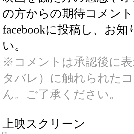
の方からの期待コメント
facebookに投稿し、
い。
※コメントは承認後に表
タバレ）に触れられたコ
ん。ご了承ください。
上映スクリーン