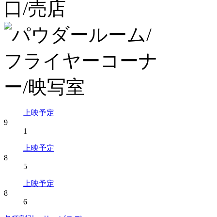
上映予定
9
1
上映予定
8
5
上映予定
8
6