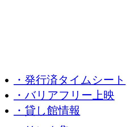
・発行済タイムシート
・バリアフリー上映
・貸し館情報