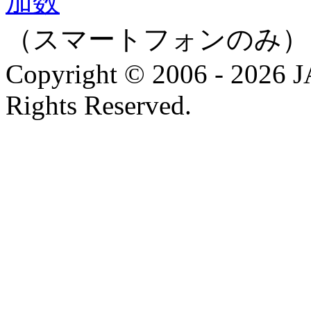
（スマートフォンのみ）
Copyright © 2006 - 202
Rights Reserved.