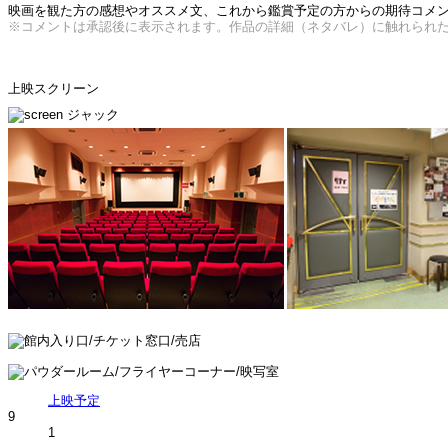
映画を観た方の感想やオススメ文、これから鑑賞予定の方からの期待コメント
※コメントは承認後に表示されます。作品の詳細（ネタバレ）に触れられ
上映スクリーン
上映予定
9
1