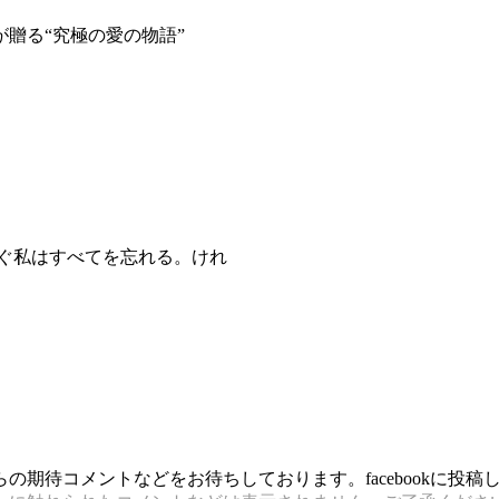
贈る“究極の愛の物語”
すぐ私はすべてを忘れる。けれ
期待コメントなどをお待ちしております。facebookに投