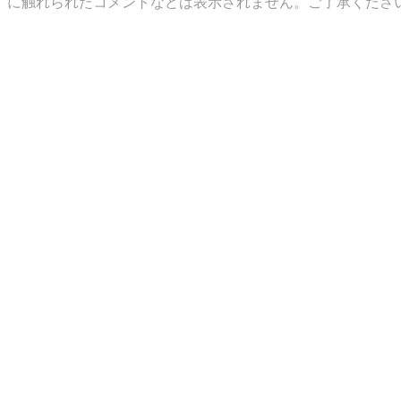
）に触れられたコメントなどは表示されません。ご了承くださ