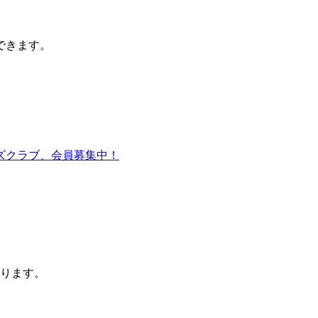
できます。
ります。