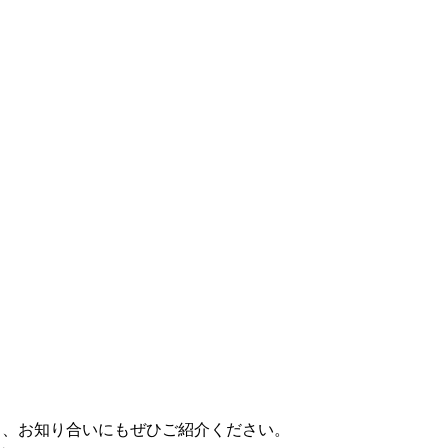
稿し、お知り合いにもぜひご紹介ください。