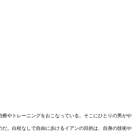
治療やトレーニングをおこなっている。そこにひとりの男がや
のだ。白杖なしで自由に歩けるイアンの目的は、自身の技術や