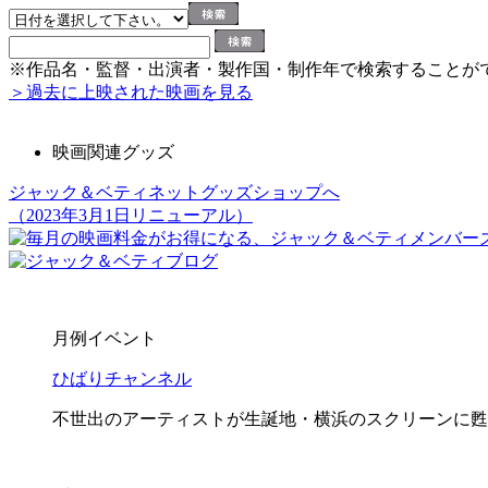
※作品名・監督・出演者・製作国・制作年で検索することが
＞過去に上映された映画を見る
映画関連グッズ
ジャック＆ベティネットグッズショップへ
（2023年3月1日リニューアル）
月例イベント
ひばりチャンネル
不世出のアーティストが生誕地・横浜のスクリーンに甦