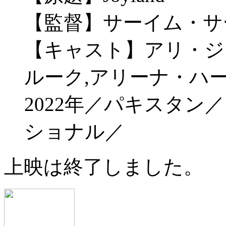
【監督】サーイム・サ
【キャスト】アリ・ジ
ルーク,アリーナ・ハ
2022年／パキスタン
ショナル／
上映は終了しました。