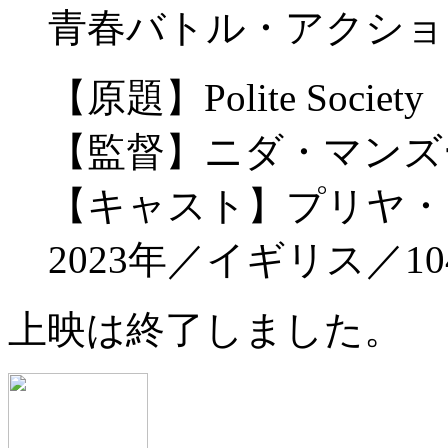
青春バトル・アクショ
【原題】Polite Society
【監督】ニダ・マンズ
【キャスト】プリヤ・
2023年／イギリス／
上映は終了しました。