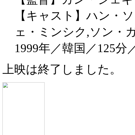
【キャスト】ハン・ソ
ェ・ミンシク,ソン・
1999年／韓国／125
上映は終了しました。