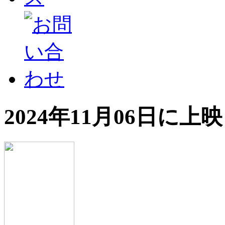
2024年11月06日に