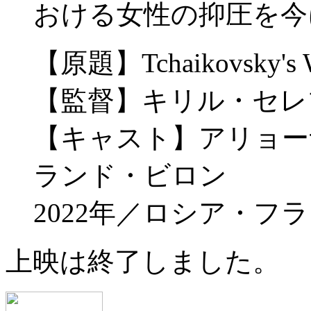
おける女性の抑圧を今
【原題】Tchaikovsky's 
【監督】キリル・セレ
【キャスト】アリョー
ランド・ビロン
2022年／ロシア・フ
上映は終了しました。