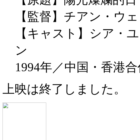
【監督】チアン・ウェ
【キャスト】シア・ユ
ン
1994年／中国・香港合作／
上映は終了しました。