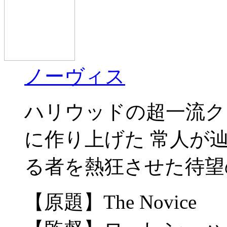
ノーヴィス
ハリウッドの超一流ク
に作り上げた 常人が
る者を熱狂させた待望
【原題】The Novice