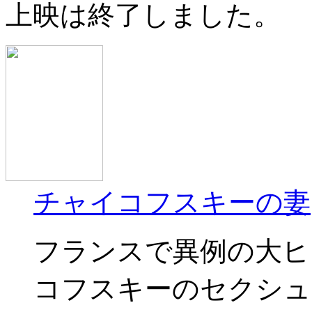
上映は終了しました。
チャイコフスキーの妻
フランスで異例の大ヒ
コフスキーのセクシュ