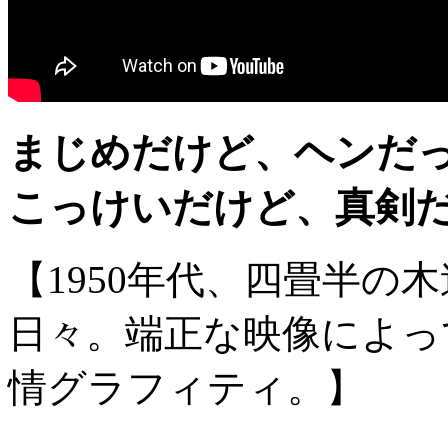
まじめだけど、ヘンだ
こっけいだけど、真剣
【1950年代、四畳半の
日々。端正な映像によっ
情グラフィティ。】