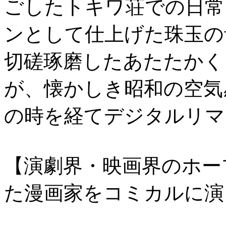
ごしたトキワ荘での日常
ンとして仕上げた珠玉の
切磋琢磨したあたたかく
が、懐かしき昭和の空気
の時を経てデジタルリマ
【演劇界・映画界のホー
た漫画家をコミカルに演