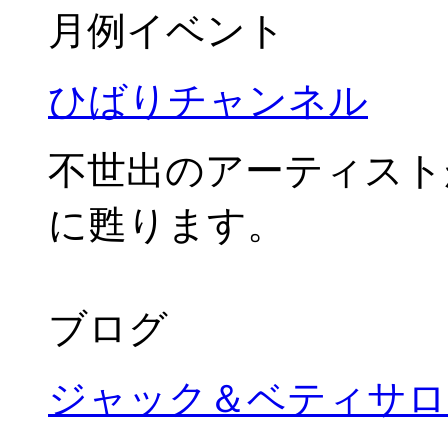
月例イベント
ひばりチャンネル
不世出のアーティスト
に甦ります。
ブログ
ジャック＆ベティサロ