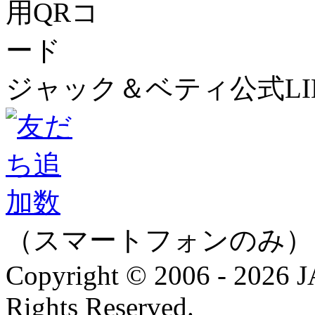
ジャック＆ベティ公式LI
（スマートフォンのみ）
Copyright © 2006 - 202
Rights Reserved.