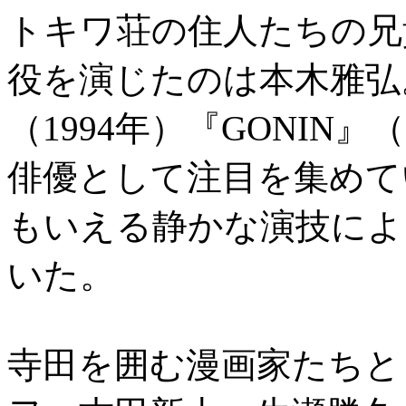
トキワ荘の住人たちの兄
役を演じたのは本木雅弘。
（1994年）『GONIN
俳優として注目を集めて
もいえる静かな演技によ
いた。
寺田を囲む漫画家たちと