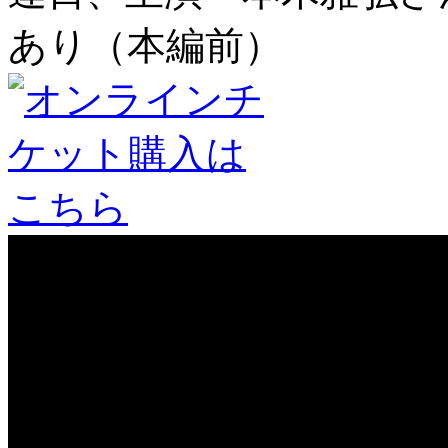
あり（本編前）