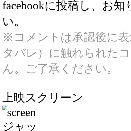
facebookに投稿し、
い。
※コメントは承認後に表
タバレ）に触れられたコ
ん。ご了承ください。
上映スクリーン