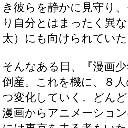
き彼らを静かに見守り、
り自分とはまったく異な
太）にも向けられていた
そんなある日、『漫画少
倒産。これを機に、８人
つ変化していく。どんど
漫画からアニメーション