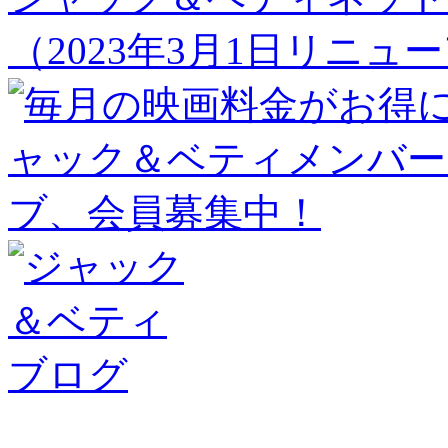
（2023年3月1日リニュ