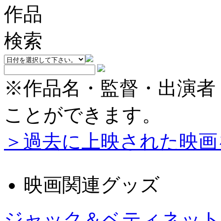
※作品名・監督・出演者
ことができます。
＞過去に上映された映画
映画関連グッズ
ジャック＆ベティネット