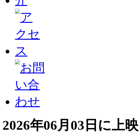
2026年06月03日に