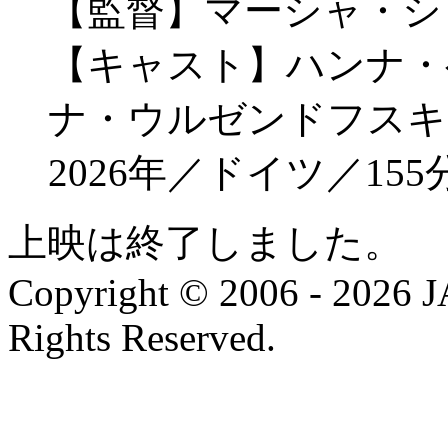
【監督】マーシャ・シ
【キャスト】ハンナ・
ナ・ウルゼンドフスキ
2026年／ドイツ／15
上映は終了しました。
Copyright © 2006 - 202
Rights Reserved.