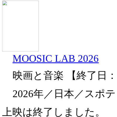
MOOSIC LAB 2026
映画と音楽 【終了日：2
2026年／日本／スポ
上映は終了しました。