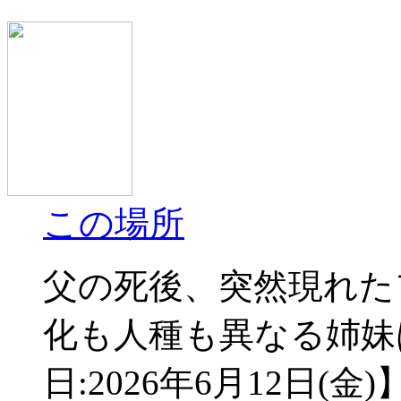
この場所
父の死後、突然現れた
化も人種も異なる姉妹
日:2026年6月12日(金)