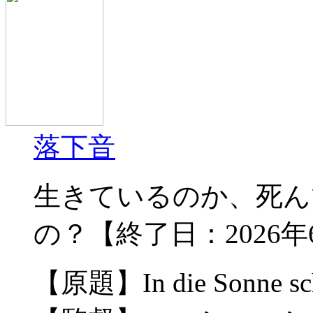
落下音
生きているのか、死ん
の？【終了日：2026年6
【原題】In die Sonne sc