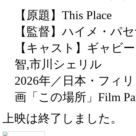
【原題】This Place
【監督】ハイメ・パセ
【キャスト】ギャビー
智,市川シェリル
2026年／日本・フィリピ
画「この場所」Film Par
上映は終了しました。