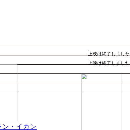
上映は終了しました
上映は終了しました
ラン・イカン