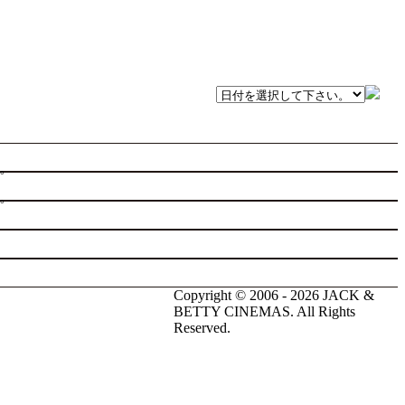
。
。
Copyright © 2006 - 2026 JACK &
BETTY CINEMAS. All Rights
Reserved.