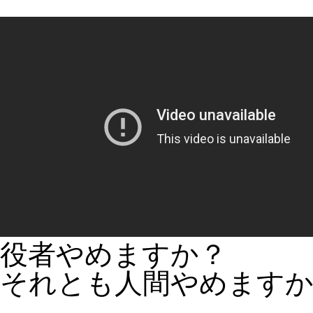
役者やめますか？
それとも人間やめます