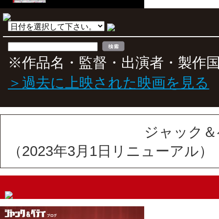
※作品名・監督・出演者・製作
＞過去に上映された映画を見る
ジャック＆
（2023年3月1日リニューアル）