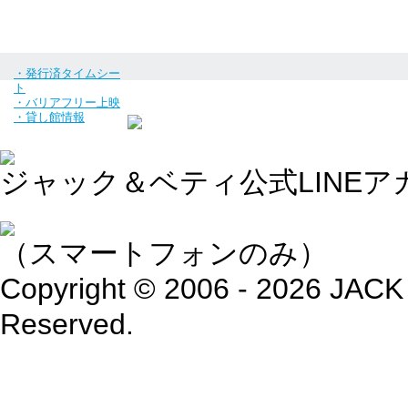
・発行済タイムシー
ト
・バリアフリー上映
・貸し館情報
ジャック＆ベティ公式LINEア
（スマートフォンのみ）
Copyright © 2006 - 2026 JACK
Reserved.