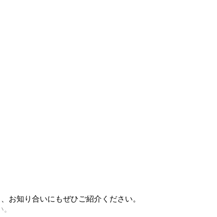
稿し、お知り合いにもぜひご紹介ください。
い。