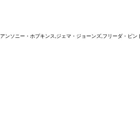
アンソニー・ホプキンス,ジェマ・ジョーンズ,フリーダ・ピン