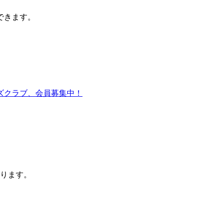
できます。
ります。