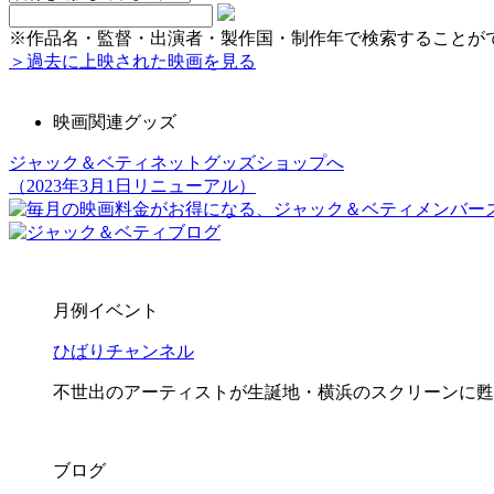
※作品名・監督・出演者・製作国・制作年で検索することが
＞過去に上映された映画を見る
映画関連グッズ
ジャック＆ベティネットグッズショップへ
（2023年3月1日リニューアル）
月例イベント
ひばりチャンネル
不世出のアーティストが生誕地・横浜のスクリーンに甦
ブログ