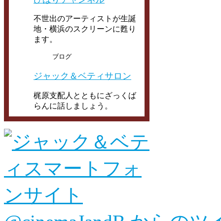
不世出のアーティストが生誕
地・横浜のスクリーンに甦り
ます。
ブログ
ジャック＆ベティサロン
梶原支配人とともにざっくば
らんに話しましょう。