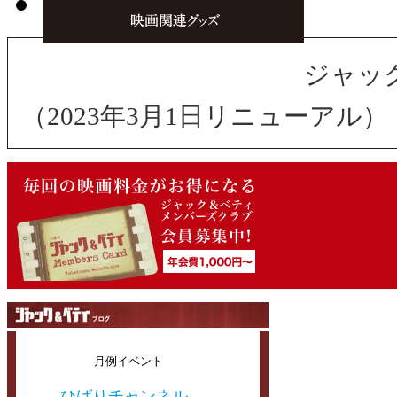
ジャッ
（2023年3月1日リニューアル）
月例イベント
ひばりチャンネル