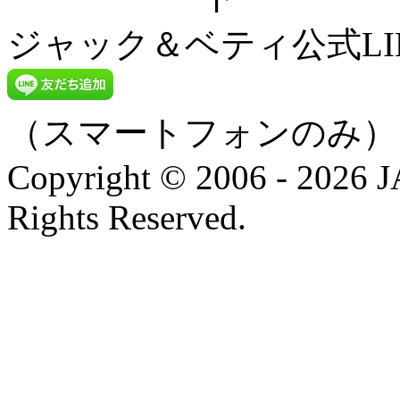
ジャック＆ベティ公式LI
（スマートフォンのみ）
Copyright © 2006 - 202
Rights Reserved.