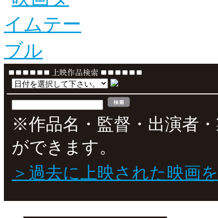
※作品名・監督・出演者・
ができます。
＞過去に上映された映画