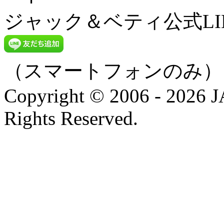
ジャック＆ベティ公式LI
（スマートフォンのみ）
Copyright © 2006 - 202
Rights Reserved.