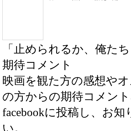
「止められるか、俺たち
期待コメント
映画を観た方の感想やオ
の方からの期待コメント
facebookに投稿し、
い。