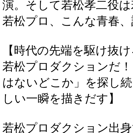
演。そして若松孝二役は
若松プロ、こんな青春、
【時代の先端を駆け抜け
若松プロダクションだ！
はないどこか」を探し続
しい一瞬を描きだす】
若松プロダクション出身