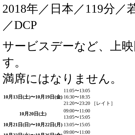
2018年／日本／119分
／DCP
サービスデーなど、上映
す。
満席にはなりません。
11:05〜13:05
10月13日(土)〜10月19日(金)
16:30〜18:35
21:20〜23:20 ［レイト］
09:00〜11:00
10月20日(土)
13:05〜15:05
10月21日(日)〜10月22日(月)
13:05〜15:05
09:00〜11:00