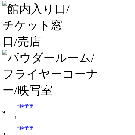
上映予定
9
1
上映予定
8