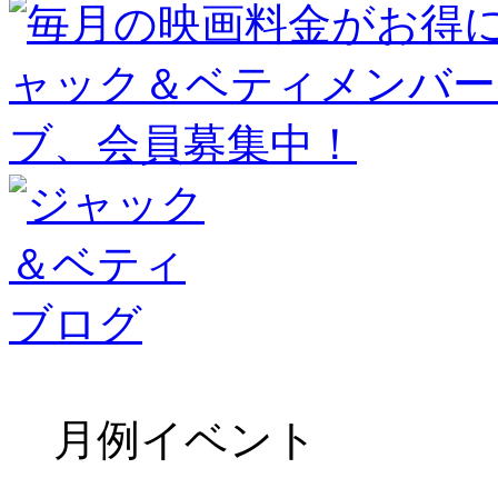
月例イベント