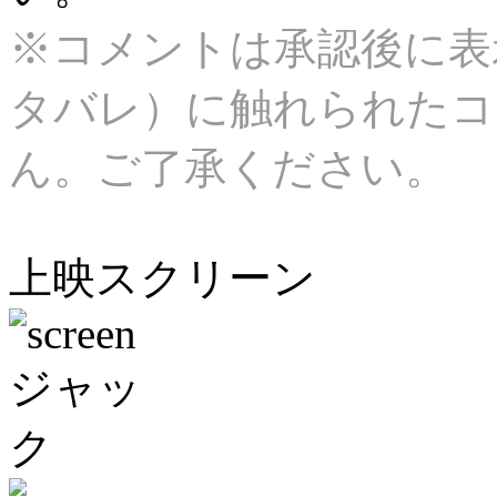
※コメントは承認後に表
タバレ）に触れられたコ
ん。ご了承ください。
上映スクリーン