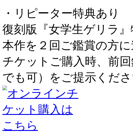
・リピーター特典あり
復刻版『女学生ゲリラ』
本作を２回ご鑑賞の方に
チケットご購入時、前回
でも可）をご提示くださ