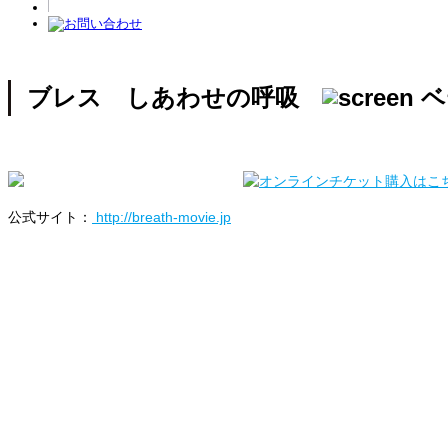
ブレス しあわせの呼吸
公式サイト：
http://breath-movie.jp