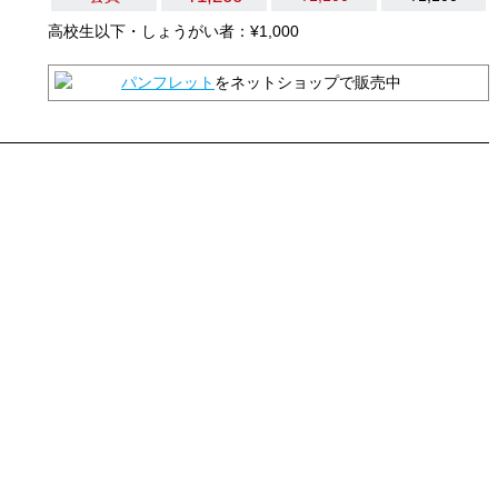
高校生以下・しょうがい者：¥1,000
パンフレット
をネットショップで販売中