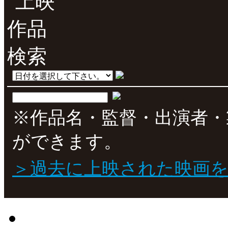
※作品名・監督・出演者・
ができます。
＞過去に上映された映画