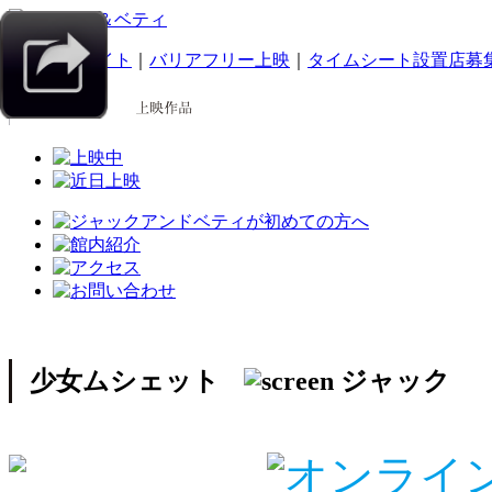
｜
スマホサイト
｜
バリアフリー上映
｜
タイムシート設置店募
少女ムシェット