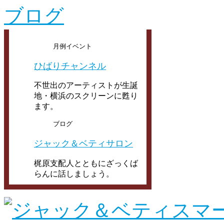
月例イベント
ひばりチャンネル
不世出のアーティストが生誕
地・横浜のスクリーンに甦り
ます。
ブログ
ジャック＆ベティサロン
梶原支配人とともにざっくば
らんに話しましょう。