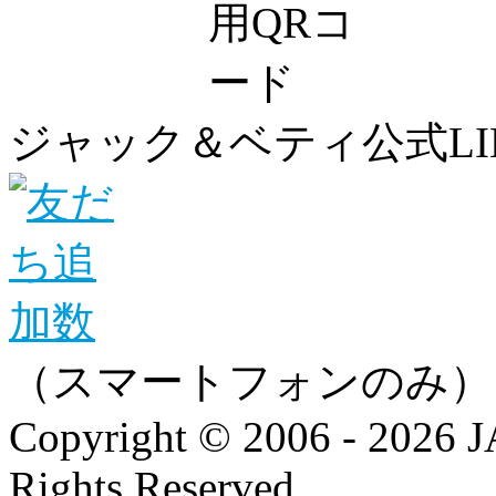
ジャック＆ベティ公式LI
（スマートフォンのみ）
Copyright © 2006 - 202
Rights Reserved.