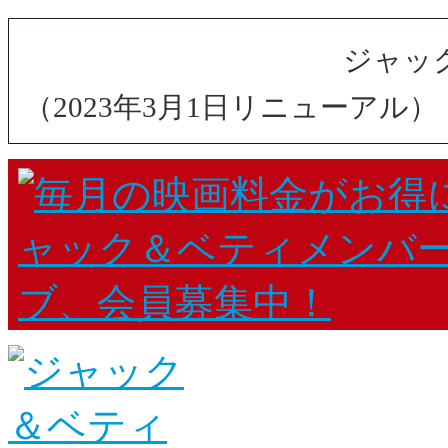
ジャッ
（2023年3月1日リニューアル）