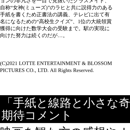
ョンの非凡さを一目で見抜いたクラスメイト、
自称“女神(ミューズ)”のラヒと共に説得力のある
手紙を書くため正書法の講義、テレビに出て有
名になるための“高校生クイズ”、1位の大統領賞
獲得に向けた数学大会の受験まで。駅の実現に
向けた努力は続くのだが…。
(C)2021 LOTTE ENTERTAINMENT & BLOSSOM
PICTURES CO., LTD. All Rights Reserved.
「手紙と線路と小さな
期待コメント