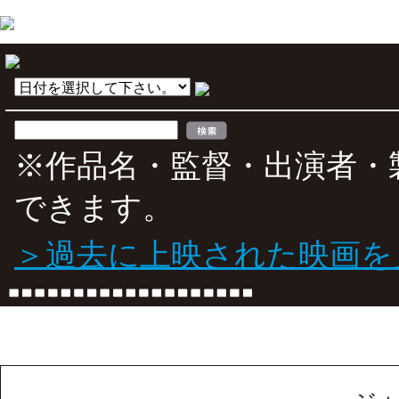
※作品名・監督・出演者・
できます。
＞過去に上映された映画を