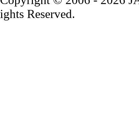
ights Reserved.