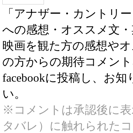
「アナザー・カントリー
への感想・オススメ文・
映画を観た方の感想やオ
の方からの期待コメント
facebookに投稿し、
い。
※コメントは承認後に表
タバレ）に触れられたコ