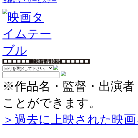
各種割引・サービスデー
※作品名・監督・出演者
ことができます。
＞過去に上映された映画