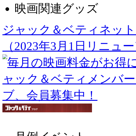
映画関連グッズ
ジャック＆ベティネット
（2023年3月1日リニュ