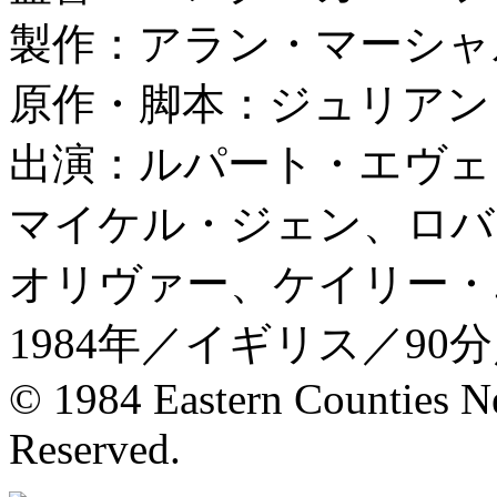
製作：アラン・マーシャ
原作・脚本：ジュリアン
出演：ルパート・エヴェ
マイケル・ジェン、ロバ
オリヴァー、ケイリー・
1984年／イギリス／9
© 1984 Eastern Counties N
Reserved.