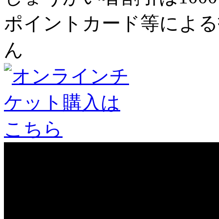
ポイントカード等による
ん