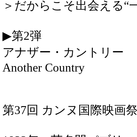
＞だからこそ出会える“
▶第2弾
アナザー・カントリー
Another Country
第37回 カンヌ国際映画