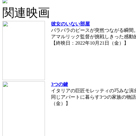
関連映画
彼女のいない部屋
バラバラのピースが突然つながる瞬間
アマルリック監督が挑戦しきった感動
【終映日：2022年10月21日（金）】
3つの鍵
イタリアの巨匠モレッティの巧みな演
同じアパートに暮らす3つの家族の物語 【
（金）】