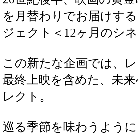
を月替わりでお届けする
ジェクト＜12ヶ月のシ
この新たな企画では、レ
最終上映を含めた、未来
レクト。
巡る季節を味わうように