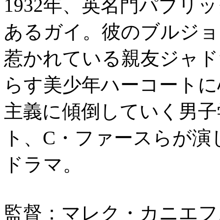
1932年、英名門パブリ
あるガイ。彼のブルジョ
惹かれている親友ジャド
らす美少年ハーコートに
主義に傾倒していく男子
ト、C・ファースらが演
ドラマ。
監督：マレク・カニエフ