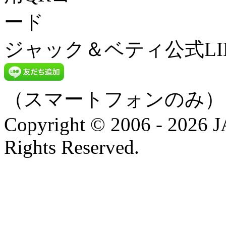
ジャック＆ベティ公式LI
（スマートフォンのみ）
Copyright © 2006 - 202
Rights Reserved.