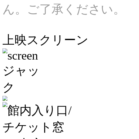
ん。ご了承ください。
上映スクリーン