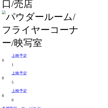
上映予定
9
1
上映予定
8
5
上映予定
8
6