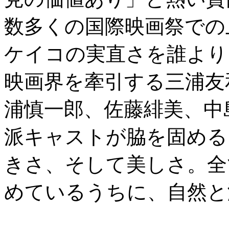
数多くの国際映画祭での
ケイコの実直さを誰より
映画界を牽引する三浦友
浦慎一郎、佐藤緋美、中
派キャストが脇を固める
きさ、そして美しさ。全
めているうちに、自然と