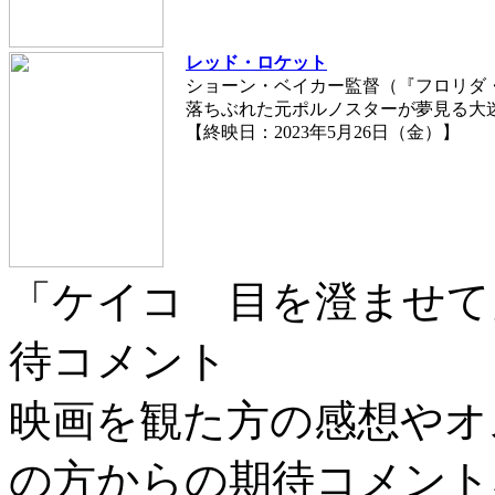
レッド・ロケット
ショーン・ベイカー監督（『フロリダ
落ちぶれた元ポルノスターが夢見る大
【終映日：2023年5月26日（金）】
「ケイコ 目を澄ませて
待コメント
映画を観た方の感想やオ
の方からの期待コメント