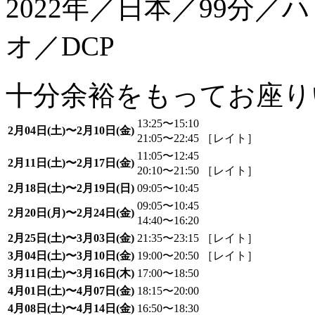
2022年／日本／99分
オ／DCP
十分余裕をもってお座り
13:25〜15:10
2月04日(土)〜2月10日(金)
21:05〜22:45 ［レイト］
11:05〜12:45
2月11日(土)〜2月17日(金)
20:10〜21:50 ［レイト］
2月18日(土)〜2月19日(日)
09:05〜10:45
09:05〜10:45
2月20日(月)〜2月24日(金)
14:40〜16:20
2月25日(土)〜3月03日(金)
21:35〜23:15 ［レイト］
3月04日(土)〜3月10日(金)
19:00〜20:50 ［レイト］
3月11日(土)〜3月16日(木)
17:00〜18:50
4月01日(土)〜4月07日(金)
18:15〜20:00
4月08日(土)〜4月14日(金)
16:50〜18:30