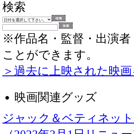
※作品名・監督・出演者
ことができます。
＞過去に上映された映画
映画関連グッズ
ジャック＆ベティネット