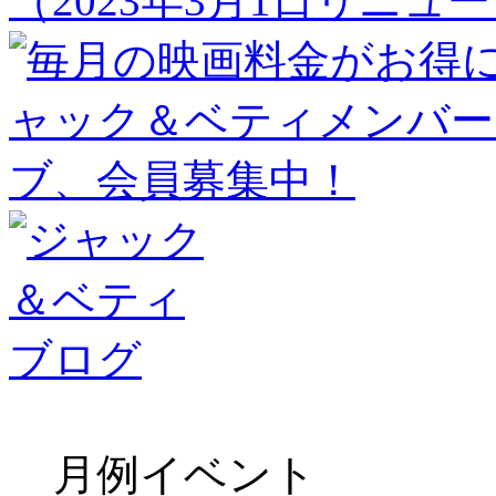
（2023年3月1日リニュ
月例イベント