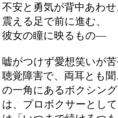
不安と勇気が背中あわせ
震える足で前に進む、
彼女の瞳に映るもの―
嘘がつけず愛想笑いが苦
聴覚障害で、両耳とも聞
の一角にあるボクシング
は、プロボクサーとして