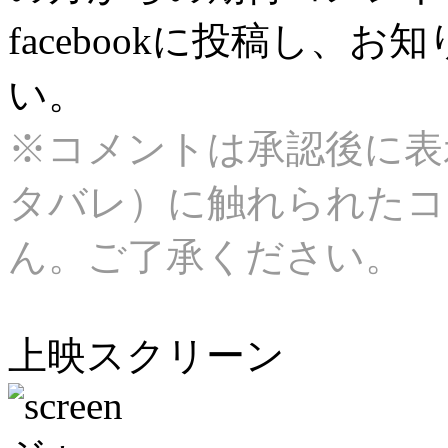
facebookに投稿し、
い。
※コメントは承認後に表
タバレ）に触れられたコ
ん。ご了承ください。
上映スクリーン