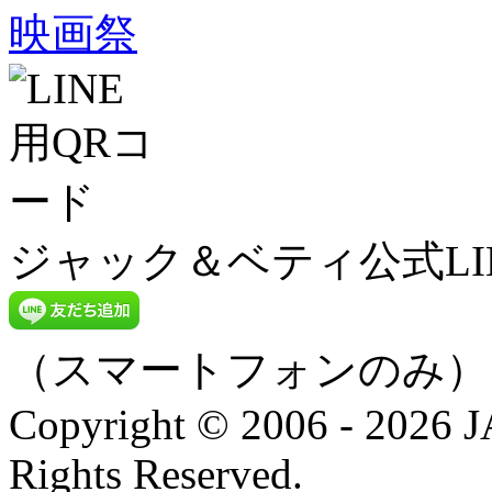
ジャック＆ベティ公式LI
（スマートフォンのみ）
Copyright © 2006 - 202
Rights Reserved.