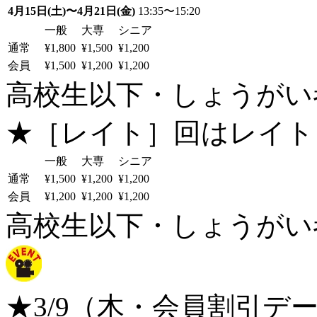
4月15日(土)〜4月21日(金)
13:35〜15:20
一般
大専
シニア
通常
¥1,800
¥1,500
¥1,200
会員
¥1,500
¥1,200
¥1,200
高校生以下・しょうがい者：
★［レイト］回はレイト
一般
大専
シニア
通常
¥1,500
¥1,200
¥1,200
会員
¥1,200
¥1,200
¥1,200
高校生以下・しょうがい者：
★3/9（木・会員割引デー