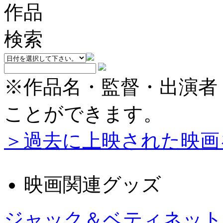
※作品名・監督・出演者
ことができます。
＞過去に上映された映画
映画関連グッズ
ジャック＆ベティネット