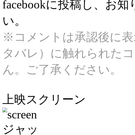
facebookに投稿し、
い。
※コメントは承認後に表
タバレ）に触れられたコ
ん。ご了承ください。
上映スクリーン