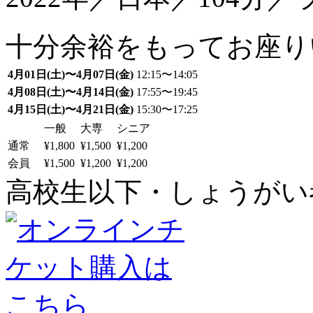
十分余裕をもってお座り
4月01日(土)〜4月07日(金)
12:15〜14:05
4月08日(土)〜4月14日(金)
17:55〜19:45
4月15日(土)〜4月21日(金)
15:30〜17:25
一般
大専
シニア
通常
¥1,800
¥1,500
¥1,200
会員
¥1,500
¥1,200
¥1,200
高校生以下・しょうがい者：