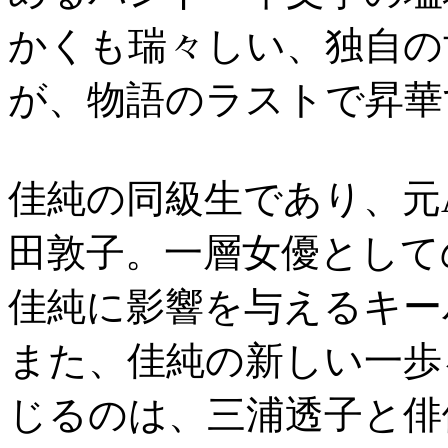
かくも瑞々しい、独自の
が、物語のラストで昇華
佳純の同級生であり、元
田敦子。一層女優として
佳純に影響を与えるキー
また、佳純の新しい一歩
じるのは、三浦透子と俳