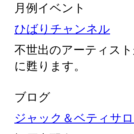
月例イベント
ひばりチャンネル
不世出のアーティスト
に甦ります。
ブログ
ジャック＆ベティサロ