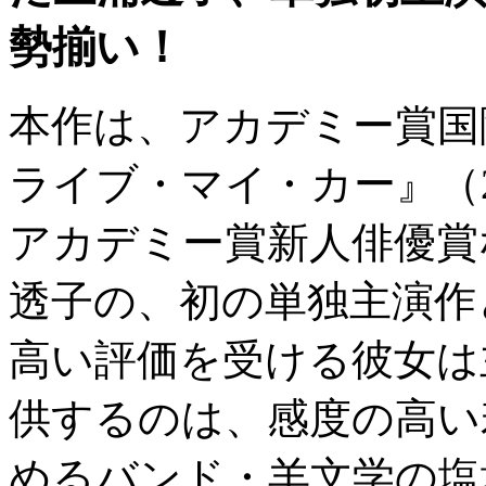
勢揃い！
本作は、アカデミー賞国
ライブ・マイ・カー』（
アカデミー賞新人俳優賞
透子の、初の単独主演作
高い評価を受ける彼女は
供するのは、感度の高い
めるバンド・羊文学の塩