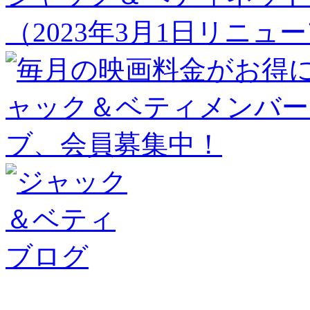
（2023年3月1日リニュ