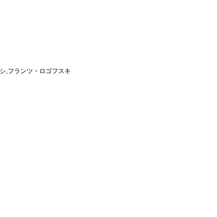
シ,フランツ・ロゴフスキ