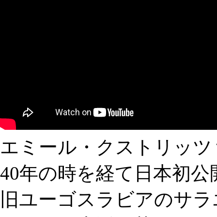
エミール・クストリッツ
40年の時を経て日本初公
旧ユーゴスラビアのサラ