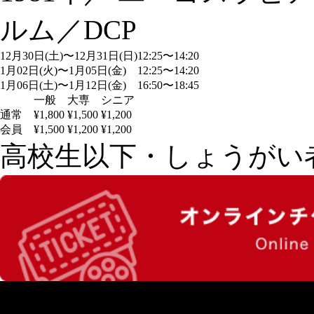
ルム／DCP
12月30日(土)〜12月31日(日)
12:25〜14:20
1月02日(火)〜1月05日(金)
12:25〜14:20
1月06日(土)〜1月12日(金)
16:50〜18:45
一般
大専
シニア
通常
¥1,800
¥1,500
¥1,200
会員
¥1,500
¥1,200
¥1,200
高校生以下・しょうがい者：