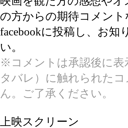
映画を観た方の感想やオ
の方からの期待コメント
facebookに投稿し、
い。
※コメントは承認後に表
タバレ）に触れられたコ
ん。ご了承ください。
上映スクリーン