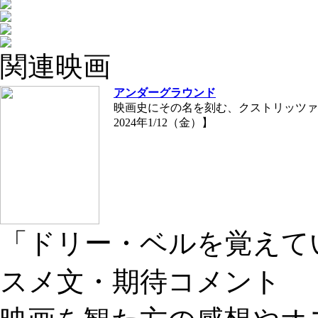
関連映画
アンダーグラウンド
映画史にその名を刻む、クストリッツァ
2024年1/12（金）】
「ドリー・ベルを覚えて
スメ文・期待コメント