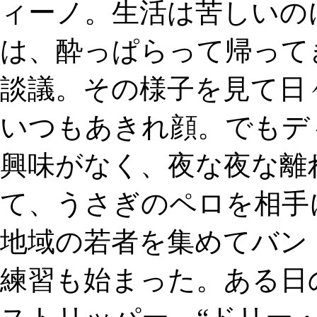
ィーノ。生活は苦しいの
は、酔っぱらって帰って
談議。その様子を見て日
いつもあきれ顔。でもデ
興味がなく、夜な夜な離
て、うさぎのペロを相手
地域の若者を集めてバン
練習も始まった。ある日