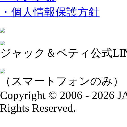
・個人情報保護方針
ジャック＆ベティ公式LI
（スマートフォンのみ）
Copyright © 2006 - 2026
Rights Reserved.