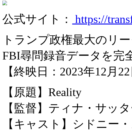
公式サイト：
https://trans
トランプ政権最大のリー
FBI尋問録音データを完
【終映日：2023年12月2
【原題】Reality
【監督】ティナ・サッタ
【キャスト】シドニー・