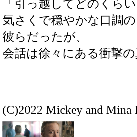
「引っ越してどのくらい
気さくで穏やかな口調の
彼らだったが、
会話は徐々にある衝撃の
(C)2022 Mickey and Mina L