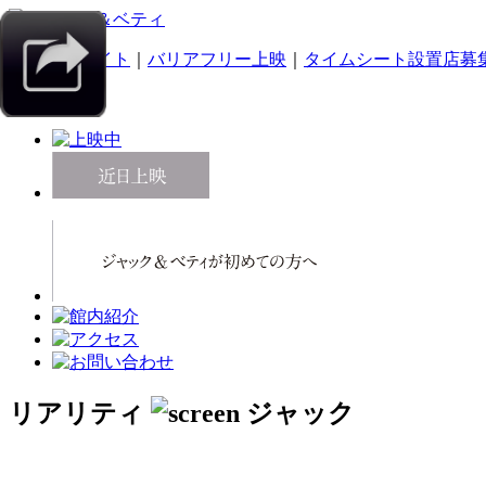
｜
スマホサイト
｜
バリアフリー上映
｜
タイムシート設置店募
リアリティ