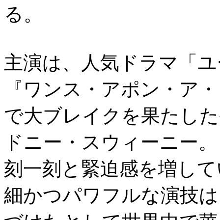
る。
主演は、人気ドラマ「ユー
『ワンス・アポン・ア・
で大ブレイクを果たした
ドニー・スウィーニー。
刻一刻と緊迫感を増して
細かつパワフルな演技は