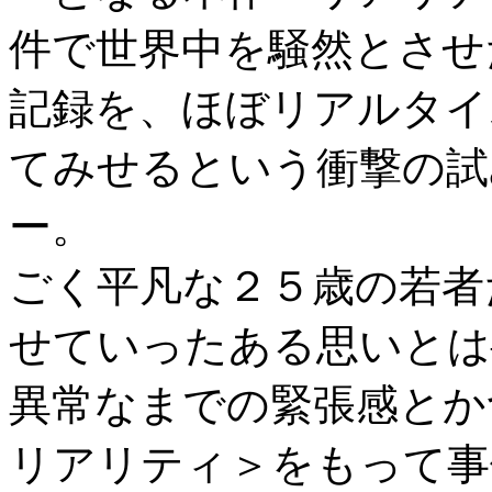
件で世界中を騒然とさせ
記録を、ほぼリアルタイ
てみせるという衝撃の試
ー。
ごく平凡な２５歳の若者
せていったある思いとは
異常なまでの緊張感とか
リアリティ＞をもって事