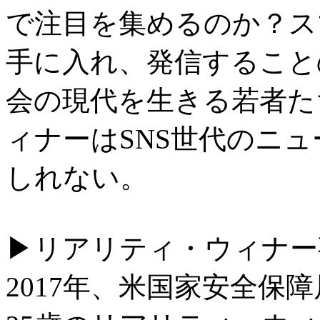
で注目を集めるのか？ス
手に入れ、発信すること
会の現代を生きる若者た
ィナーはSNS世代のニ
しれない。
▶リアリティ・ウィナー
2017年、米国家安全保