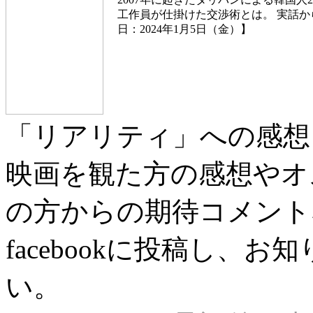
工作員が仕掛けた交渉術とは。 実話か
日：2024年1月5日（金）】
「リアリティ」への感想
映画を観た方の感想やオ
の方からの期待コメント
facebookに投稿し、
い。