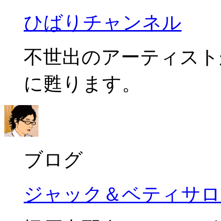
ひばりチャンネル
不世出のアーティスト
に甦ります。
ブログ
ジャック＆ベティサロ