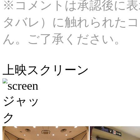
※コメントは承認後に表
タバレ）に触れられたコ
ん。ご了承ください。
上映スクリーン