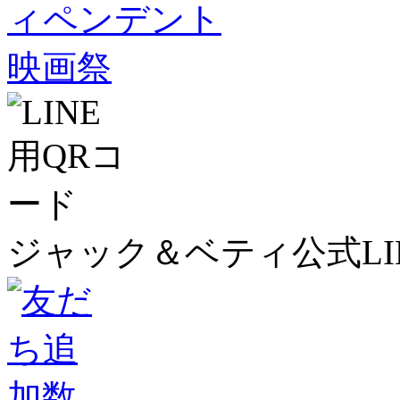
ジャック＆ベティ公式LI