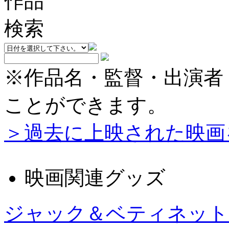
※作品名・監督・出演者
ことができます。
＞過去に上映された映画
映画関連グッズ
ジャック＆ベティネット