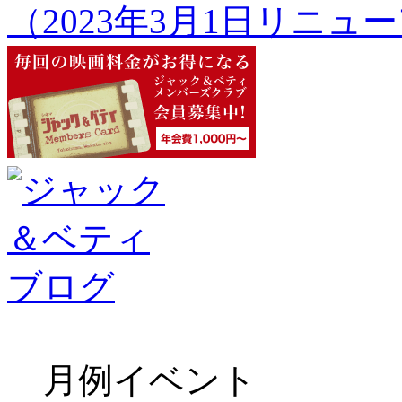
（2023年3月1日リニュ
月例イベント