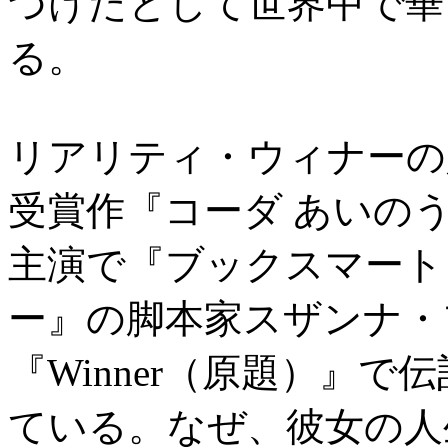
づけたとして世界中で華
る。
リアリティ・ウィナーの
受賞作『コーダ あいの
主演で『ブックスマート
ー』の脚本家スザンナ・
『Winner（原題）』
ている。なぜ、彼女の人