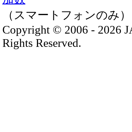
（スマートフォンのみ）
Copyright © 2006 - 202
Rights Reserved.