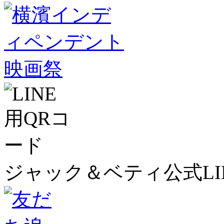
ジャック＆ベティ公式LI