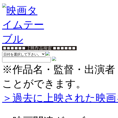
※作品名・監督・出演者
ことができます。
＞過去に上映された映画