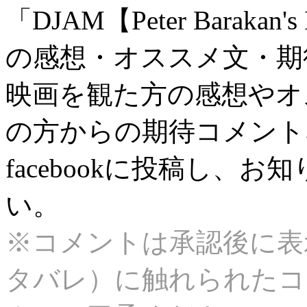
「DJAM【Peter Barakan's 
の感想・オススメ文・期
映画を観た方の感想やオ
の方からの期待コメント
facebookに投稿し、
い。
※コメントは承認後に表
タバレ）に触れられたコ