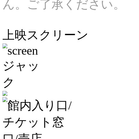
ん。ご了承ください。
上映スクリーン