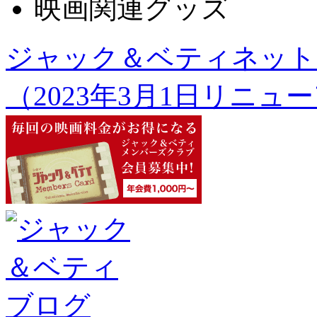
映画関連グッズ
ジャック＆ベティネット
（2023年3月1日リニュ