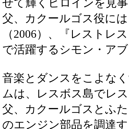
せて輝くヒロインを見事
父、カクールゴス役には『
（2006）、『レストレ
で活躍するシモン・アブ
音楽とダンスをこよなく
ムは、レスボス島でレス
父、カクールゴスとふた
のエンジン部品を調達す