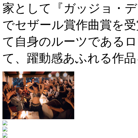
家として『ガッジョ・デ
でセザール賞作曲賞を受
て自身のルーツであるロ
て、躍動感あふれる作品