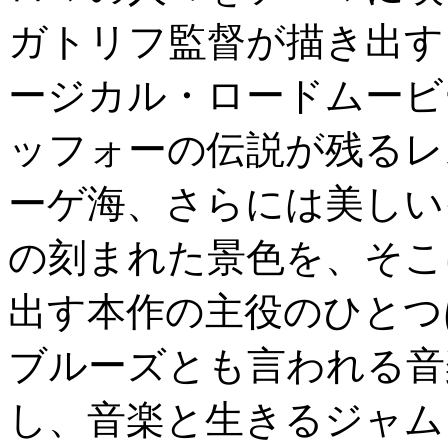
ガトリフ監督が描き出す
ージカル・ロードムービ
ッフォーの伝説が残るレ
ーゲ海、さらには美しい
の刻まれた景色を、そこ
出す本作の主役のひとつ
ブルーズとも言われる音
し、音楽と生きるジャム