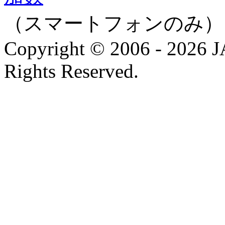
（スマートフォンのみ）
Copyright © 2006 - 202
Rights Reserved.