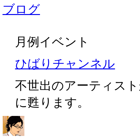
月例イベント
ひばりチャンネル
不世出のアーティスト
に甦ります。