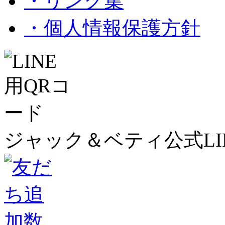
・リンク集
・個人情報保護方針
ジャック＆ベティ公式LI