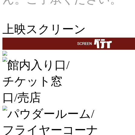
上映スクリーン