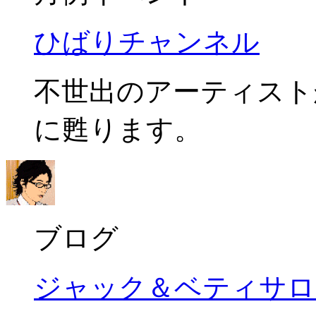
ひばりチャンネル
不世出のアーティスト
に甦ります。
ブログ
ジャック＆ベティサロ