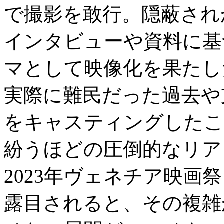
で撮影を敢行。隠蔽され
インタビューや資料に基
マとして映像化を果たし
実際に難民だった過去や
をキャスティングしたこ
紛うほどの圧倒的なリア
2023年ヴェネチア映画
露目されると、その複雑