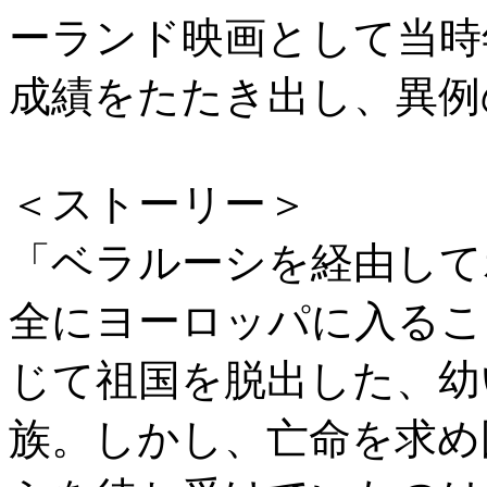
ーランド映画として当時
成績をたたき出し、異例
＜ストーリー＞
「ベラルーシを経由して
全にヨーロッパに入るこ
じて祖国を脱出した、幼
族。しかし、亡命を求め