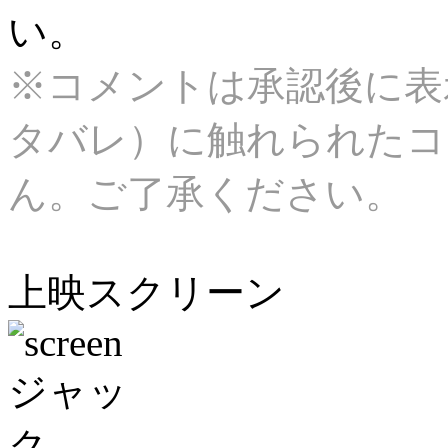
い。
※コメントは承認後に表
タバレ）に触れられたコ
ん。ご了承ください。
上映スクリーン