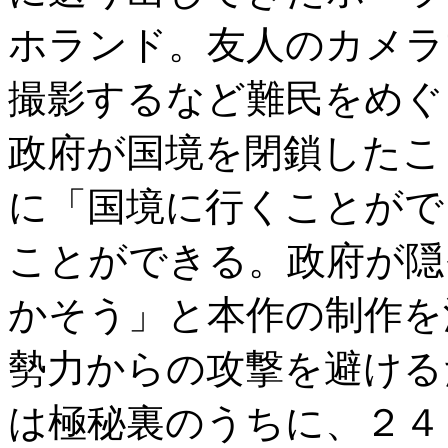
ホランド。友人のカメラ
撮影するなど難民をめぐ
政府が国境を閉鎖したこと
に「国境に行くことがで
ことができる。政府が隠
かそう」と本作の制作を
勢力からの攻撃を避ける
は極秘裏のうちに、２４