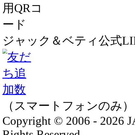
ジャック＆ベティ公式LI
（スマートフォンのみ）
Copyright © 2006 - 202
Rights Reserved.