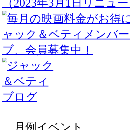
（2023年3月1日リニュ
月例イベント