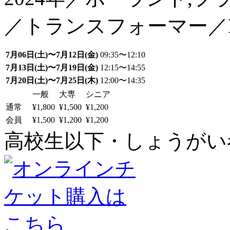
／トランスフォーマー／D
7月06日(土)〜7月12日(金)
09:35〜12:10
7月13日(土)〜7月19日(金)
12:15〜14:55
7月20日(土)〜7月25日(木)
12:00〜14:35
一般
大専
シニア
通常
¥1,800
¥1,500
¥1,200
会員
¥1,500
¥1,200
¥1,200
高校生以下・しょうがい者：