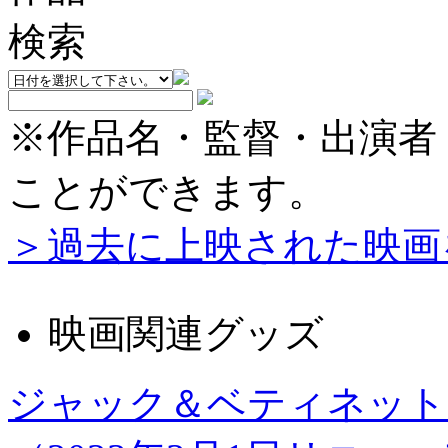
※作品名・監督・出演者
ことができます。
＞過去に上映された映画
映画関連グッズ
ジャック＆ベティネット