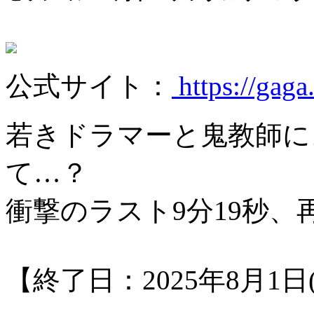
公式サイト：
https://gaga
若きドラマーと鬼教師に
て…？
衝撃のラスト9分19秒、
【終了日：2025年8月1日