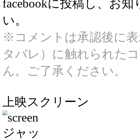
facebookに投稿し、
い。
※コメントは承認後に表
タバレ）に触れられたコ
ん。ご了承ください。
上映スクリーン