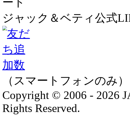
ジャック＆ベティ公式LI
（スマートフォンのみ）
Copyright © 2006 - 202
Rights Reserved.