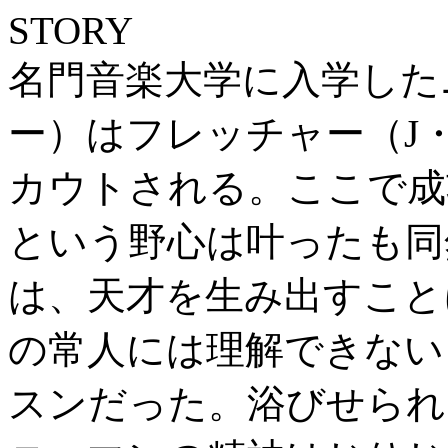
STORY
名門音楽大学に入学した
ー）はフレッチャー（J
カウトされる。ここで成
という野心は叶ったも同
は、天才を生み出すこと
の常人には理解できない
スンだった。浴びせられ