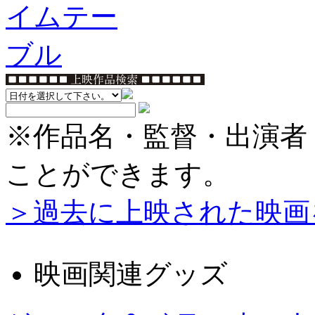
※作品名・監督・出演者
ことができます。
＞過去に上映された映画
映画関連グッズ