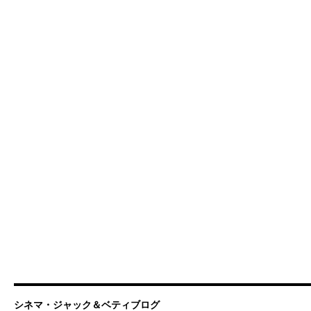
シネマ・ジャック＆ベティブログ