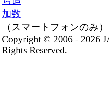
（スマートフォンのみ）
Copyright © 2006 - 202
Rights Reserved.