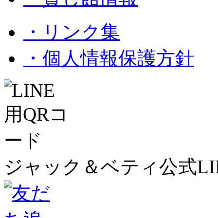
・リンク集
・個人情報保護方針
ジャック＆ベティ公式LI