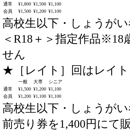
通常
¥1,800
¥1,500
¥1,100
会員
¥1,500
¥1,200
¥1,100
高校生以下・しょうがい者：
＜R18＋＞指定作品※1
せん
★［レイト］回はレイト
一般
大専
シニア
通常
¥1,500
¥1,200
¥1,100
会員
¥1,200
¥1,100
¥1,100
高校生以下・しょうがい者：
前売り券を1,400円にて