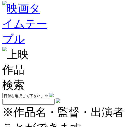
※作品名・監督・出演者