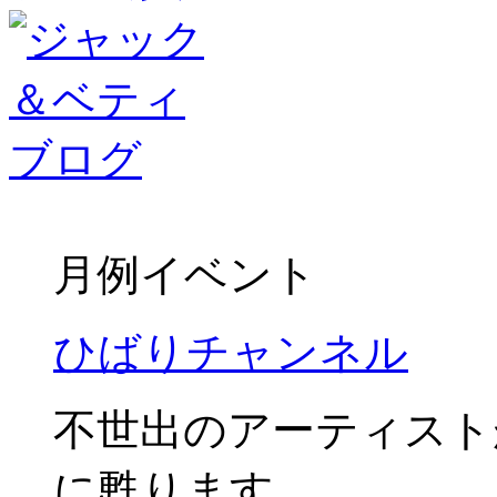
月例イベント
ひばりチャンネル
不世出のアーティスト
に甦ります。