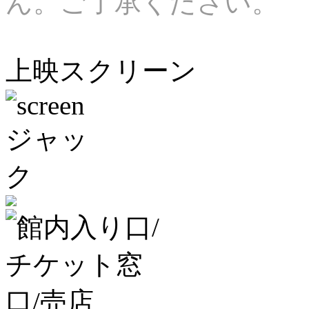
ん。ご了承ください。
上映スクリーン