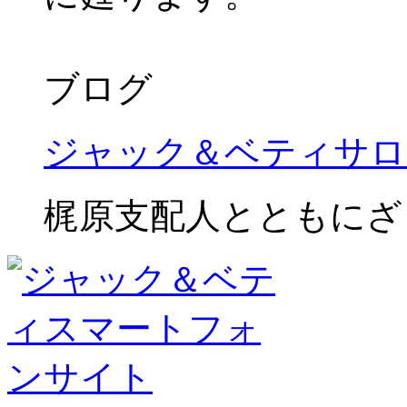
ブログ
ジャック＆ベティサロ
梶原支配人とともにざ