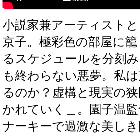
小説家兼アーティストと
京子。極彩色の部屋に籠
るスケジュールを分刻み
も終わらない悪夢。私は
るのか？虚構と現実の狭
かれていく＿。園子温監
ナーキーで過激な美しき