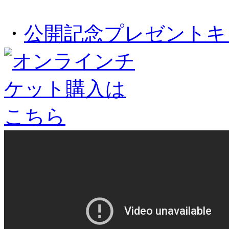
・
公開記念プレゼントキ