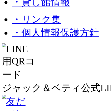
・貸し館情報
・リンク集
・個人情報保護方針
ジャック＆ベティ公式LI