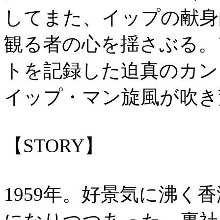
してまた、イップの献身
観る者の心を揺さぶる。
トを記録した迫真のカン
イップ・マン旋風が吹き
【STORY】
1959年。好景気に沸く