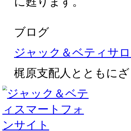
に甦ります。
ブログ
ジャック＆ベティサロ
梶原支配人とともにざ