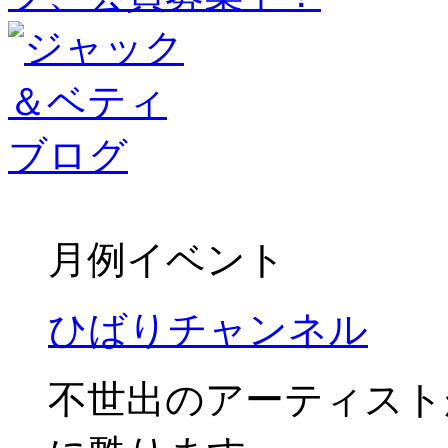
月例イベント
ひばりチャンネル
不世出のアーティスト