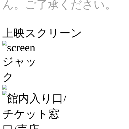
ん。ご了承ください。
上映スクリーン