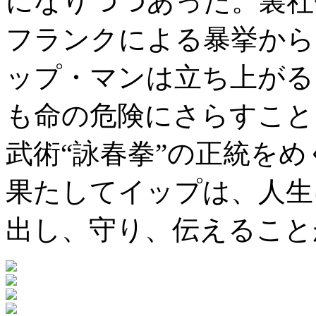
になりつつあった。裏社
フランクによる暴挙から
ップ・マンは立ち上がる
も命の危険にさらすこと
武術“詠春拳”の正統を
果たしてイップは、人生
出し、守り、伝えること