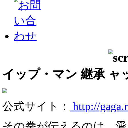
イップ・マン 継承
公式サイト：
http://gaga.
その拳が伝えるのは、愛