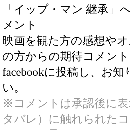
「イップ・マン 継承」
メント
映画を観た方の感想やオ
の方からの期待コメント
facebookに投稿し、
い。
※コメントは承認後に表
タバレ）に触れられたコ