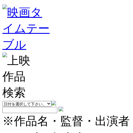
※作品名・監督・出演者