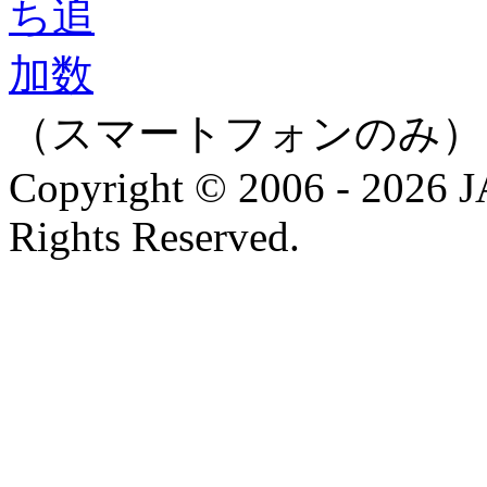
（スマートフォンのみ）
Copyright © 2006 - 202
Rights Reserved.