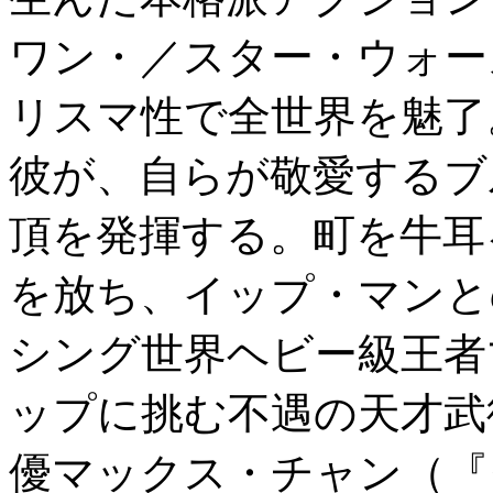
ワン・／スター・ウォー
リスマ性で全世界を魅了
彼が、自らが敬愛するブ
頂を発揮する。町を牛耳
を放ち、イップ・マンと
シング世界ヘビー級王者
ップに挑む不遇の天才武
優マックス・チャン（『