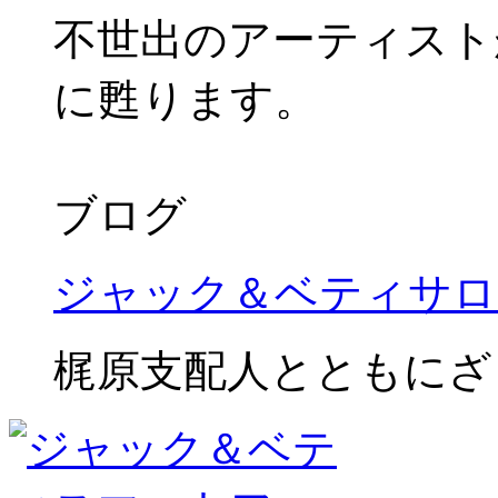
不世出のアーティスト
に甦ります。
ブログ
ジャック＆ベティサロ
梶原支配人とともにざ