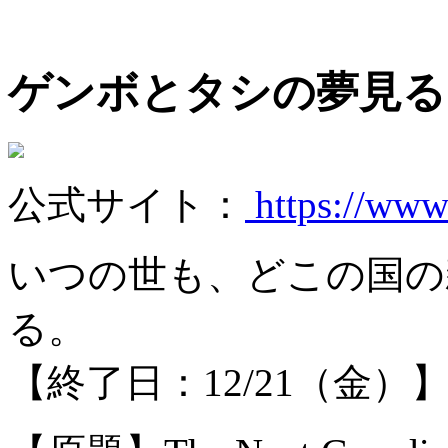
ゲンボとタシの夢見
公式サイト：
https://www
いつの世も、どこの国の
る。
【終了日：12/21（金）