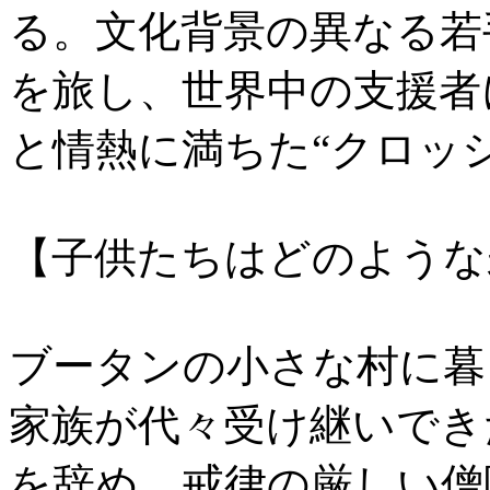
る。文化背景の異なる若
を旅し、世界中の支援者
と情熱に満ちた“クロッ
【子供たちはどのような
ブータンの小さな村に暮
家族が代々受け継いでき
を辞め、戒律の厳しい僧