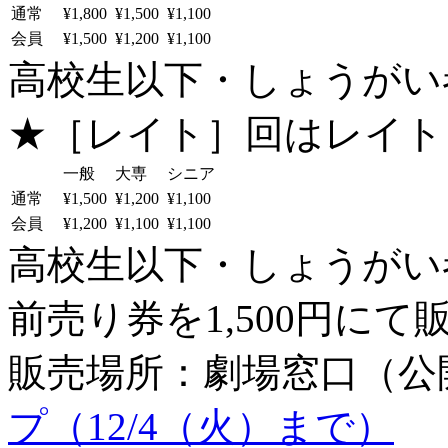
通常
¥1,800
¥1,500
¥1,100
会員
¥1,500
¥1,200
¥1,100
高校生以下・しょうがい者：
★［レイト］回はレイト
一般
大専
シニア
通常
¥1,500
¥1,200
¥1,100
会員
¥1,200
¥1,100
¥1,100
高校生以下・しょうがい者：
前売り券を1,500円にて
販売場所：劇場窓口（公
プ（12/4（火）まで）