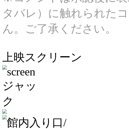
タバレ）に触れられたコ
ん。ご了承ください。
上映スクリーン