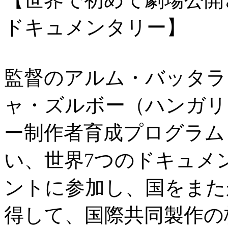
ドキュメンタリー】
監督のアルム・バッタラ
ャ・ズルボー（ハンガリ
ー制作者育成プログラム
い、世界7つのドキュメ
ントに参加し、国をまた
得して、国際共同製作の