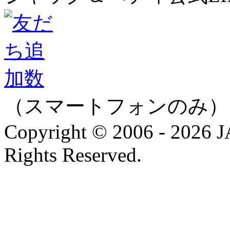
（スマートフォンのみ）
Copyright © 2006 - 202
Rights Reserved.