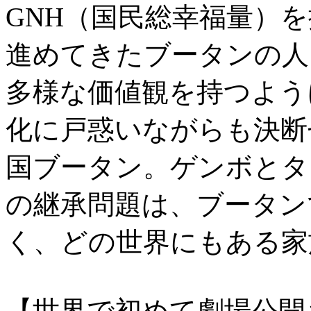
GNH（国民総幸福量）
進めてきたブータンの人
多様な価値観を持つよう
化に戸惑いながらも決断
国ブータン。ゲンボとタ
の継承問題は、ブータン
く、どの世界にもある家
【世界で初めて劇場公開