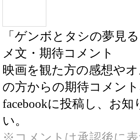
「ゲンボとタシの夢見る
メ文・期待コメント
映画を観た方の感想やオ
の方からの期待コメント
facebookに投稿し、
い。
※コメントは承認後に表