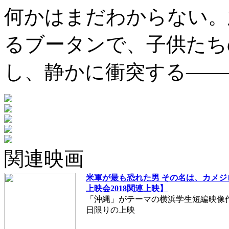
何かはまだわからない。
るブータンで、子供たち
し、静かに衝突する——
関連映画
米軍が最も恐れた男 その名は、カメ
上映会2018関連上映】
「沖縄」がテーマの横浜学生短編映像作
日限りの上映