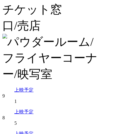
上映予定
9
1
上映予定
8
5
上映予定