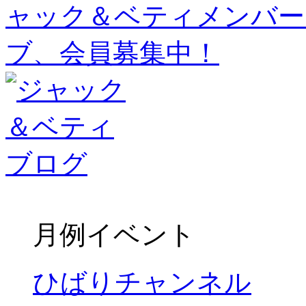
月例イベント
ひばりチャンネル