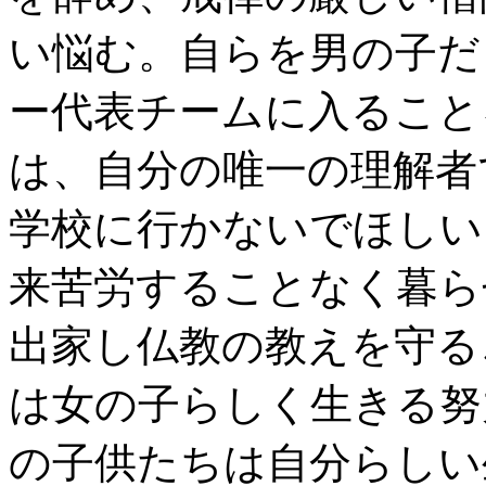
い悩む。自らを男の子だ
ー代表チームに入ること
は、自分の唯一の理解者
学校に行かないでほしい
来苦労することなく暮ら
出家し仏教の教えを守る
は女の子らしく生きる努
の子供たちは自分らしい