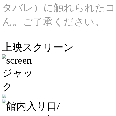
タバレ）に触れられたコ
ん。ご了承ください。
上映スクリーン