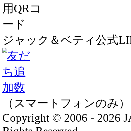
ジャック＆ベティ公式LI
（スマートフォンのみ）
Copyright © 2006 - 202
Rights Reserved.