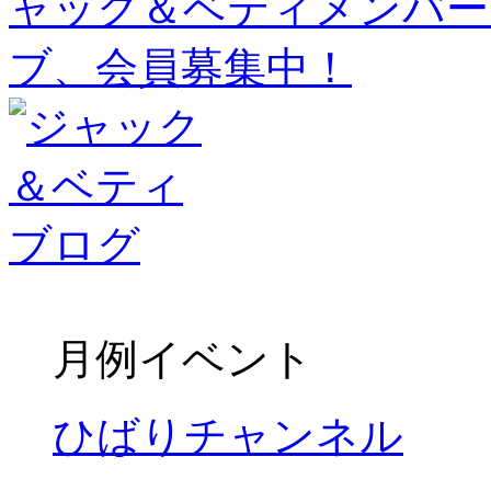
月例イベント
ひばりチャンネル