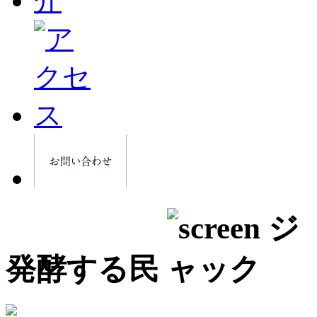
発酵する民