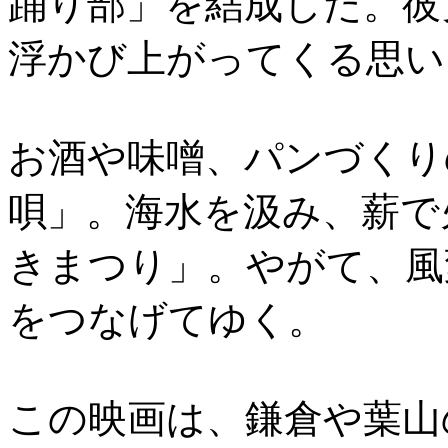
踊り部」を結成した。彼
浮かび上がってくる思い
お酒や味噌、パンづくり
唄」。海水を汲み、薪で
きまつり」。やがて、風
をつなげてゆく。
この映画は、鎌倉や葉山