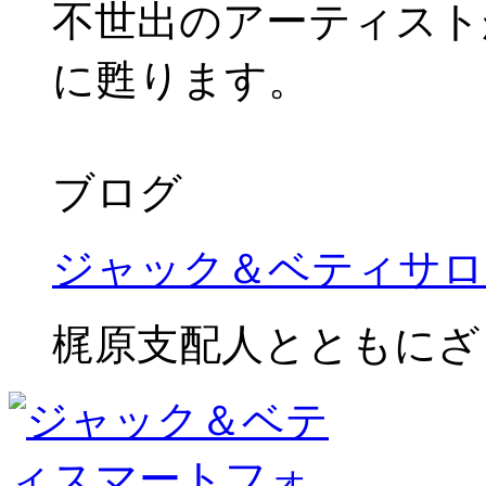
不世出のアーティスト
に甦ります。
ブログ
ジャック＆ベティサロ
梶原支配人とともにざ