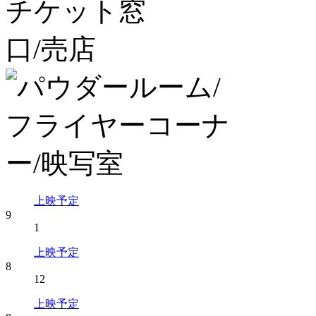
上映予定
9
1
上映予定
8
12
上映予定