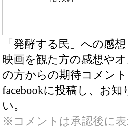
了日：未定】
「発酵する民」への感想
映画を観た方の感想やオ
の方からの期待コメント
facebookに投稿し、
い。
※コメントは承認後に表