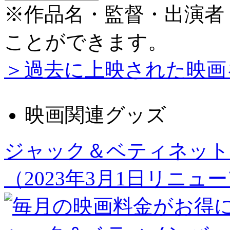
※作品名・監督・出演者
ことができます。
＞過去に上映された映画
映画関連グッズ
ジャック＆ベティネット
（2023年3月1日リニュ