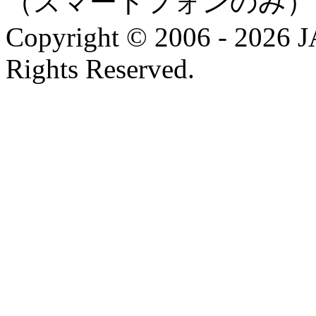
（スマートフォンのみ）
Copyright © 2006 - 202
Rights Reserved.