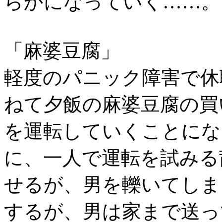
らかになっていく……。
「麻婆豆腐」
軽度のパニック障害で休
ねて夕飯の麻婆豆腐の買
を運転していくことにな
に、一人で運転を試みる
せるが、男を轢いてしま
するが、男は家まで送っ