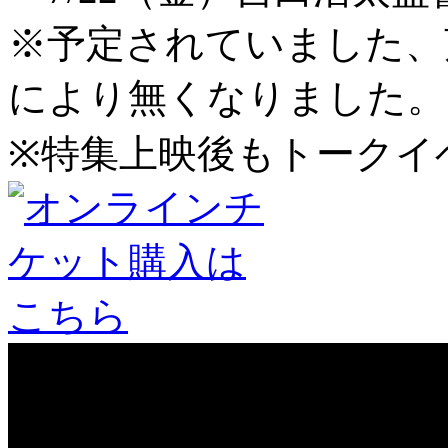
※予定されていました、
により無くなりました。
※特集上映後もトークイ