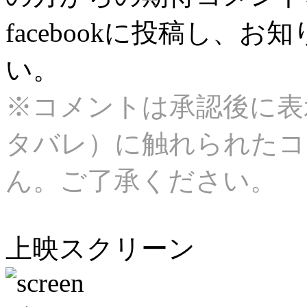
facebookに投稿し、
い。
※コメントは承認後に表
タバレ）に触れられたコ
ん。ご了承ください。
上映スクリーン