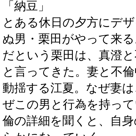
「納豆」
とある休日の夕方にデザ
ぬ男・栗田がやって来る
だという栗田は、真澄と
と言ってきた。妻と不倫
動揺する江夏。なぜ妻は
ぜこの男と行為を持って
倫の詳細を聞くと、自身