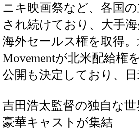
ニキ映画祭など、各国の
され続けており、大手海外セー
海外セールス権を取得。北
Movementが北米配給権
公開も決定しており、日
吉田浩太監督の独自な世
豪華キャストが集結