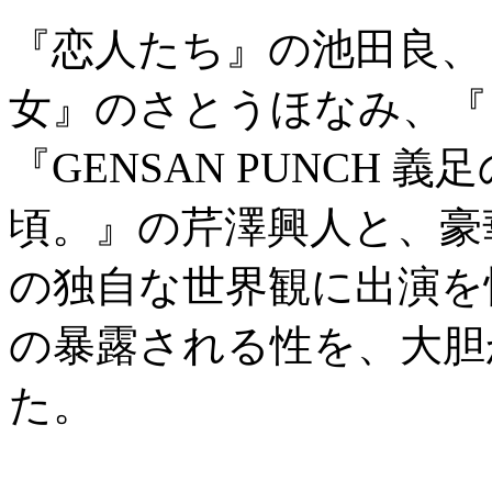
『恋人たち』の池田良、
女』のさとうほなみ、『
『GENSAN PUNCH
頃。』の芹澤興人と、豪
の独自な世界観に出演を
の暴露される性を、大胆
た。