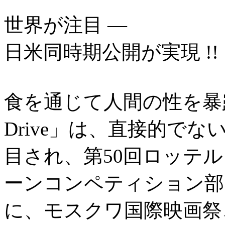
世界が注目 ―
日米同時期公開が実現 !!
食を通じて人間の性を暴露
Drive」は、直接的で
目され、第50回ロッテ
ーンコンペティション部
に、モスクワ国際映画祭