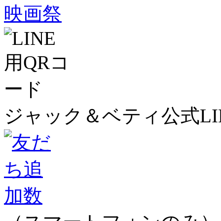
ジャック＆ベティ公式LI