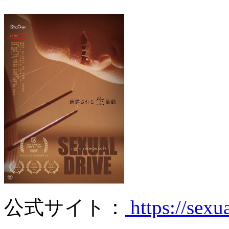
公式サイト：
https://sexu