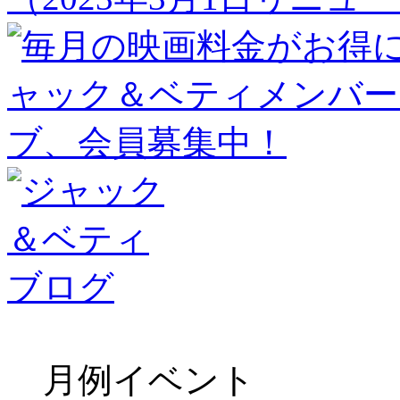
月例イベント