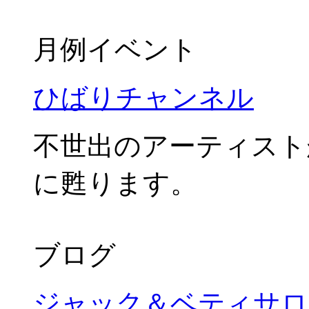
月例イベント
ひばりチャンネル
不世出のアーティスト
に甦ります。
ブログ
ジャック＆ベティサロ