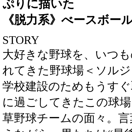
ぷりに描いた
《脱力系》べースボー
STORY
大好きな野球を、いつも
れてきた野球場＜ソルジ
学校建設のためもうすぐ
に過ごしてきたこの球場
草野球チームの面々。言