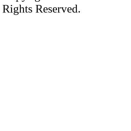
Rights Reserved.