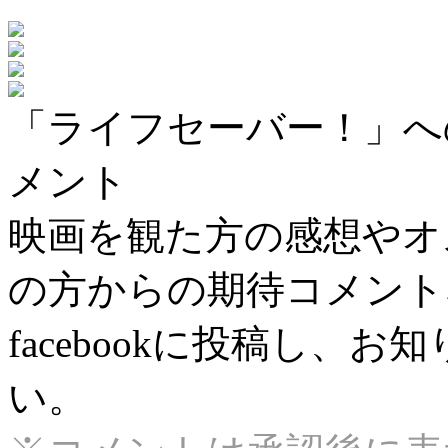
「ライフセーバー！」へ
メント
映画を観た方の感想やオ
の方からの期待コメント
facebookに投稿し、
い。