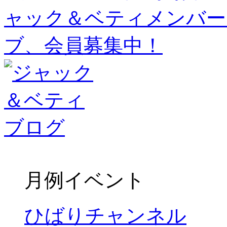
月例イベント
ひばりチャンネル