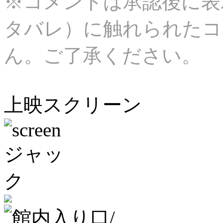
※コメントは承認後に表
タバレ）に触れられたコ
ん。ご了承ください。
上映スクリーン