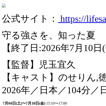
公式サイト：
https://lifes
守る強さを、知った夏
【終了日:2026年7月10日
【監督】児玉宜久
【キャスト】のせりん,徳
2026年／日本／104分／
7月04日(土)〜7月10日(金)
15:10〜17:00