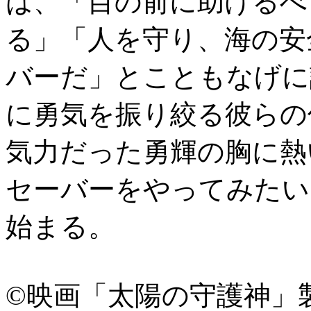
は、「目の前に助けるべ
る」「人を守り、海の安
バーだ」とこともなげに
に勇気を振り絞る彼らの
気力だった勇輝の胸に熱
セーバーをやってみたい
始まる。
©映画「太陽の守護神」