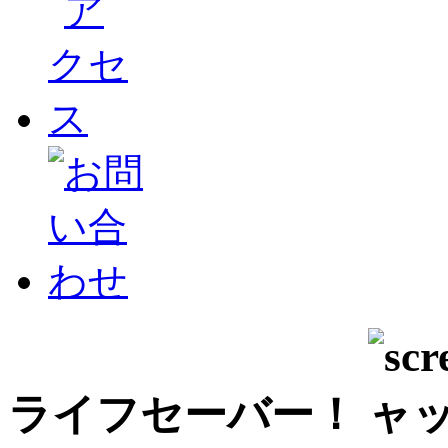
ライフセーバー！