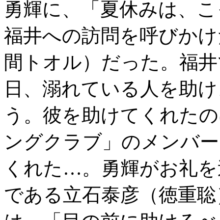
勇輝に、「夏休みは、こ
福井への訪問を呼びかけ
間トオル）だった。福井
日、溺れている人を助け
う。彼を助けてくれたの
ングクラブ」のメンバー
くれた…。勇輝がお礼を
である立石泰彦（徳重聡