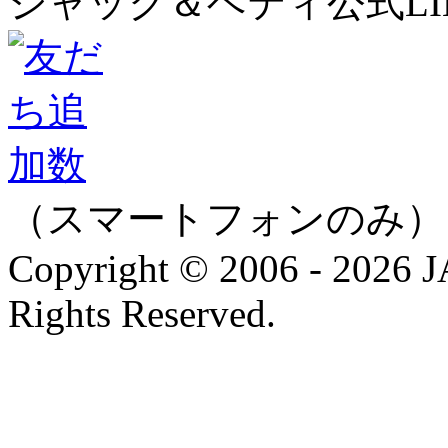
ジャック＆ベティ公式LI
（スマートフォンのみ）
Copyright © 2006 - 202
Rights Reserved.