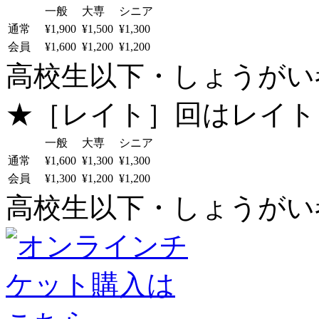
一般
大専
シニア
通常
¥1,900
¥1,500
¥1,300
会員
¥1,600
¥1,200
¥1,200
高校生以下・しょうがい者：
★［レイト］回はレイト
一般
大専
シニア
通常
¥1,600
¥1,300
¥1,300
会員
¥1,300
¥1,200
¥1,200
高校生以下・しょうがい者：