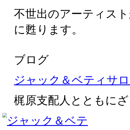
不世出のアーティスト
に甦ります。
ブログ
ジャック＆ベティサロ
梶原支配人とともにざ