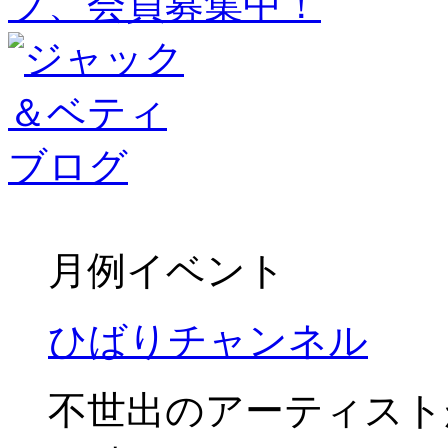
月例イベント
ひばりチャンネル
不世出のアーティスト