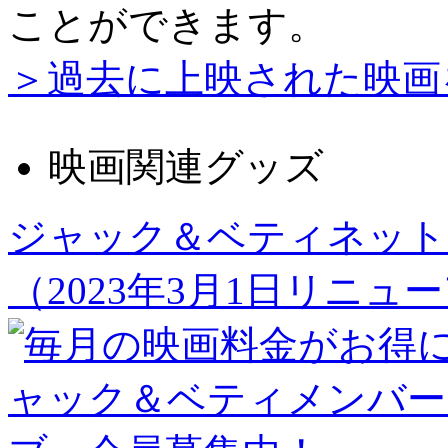
ことができます。
＞過去に上映された映画
映画関連グッズ
ジャック＆ベティネット
（2023年3月1日リニュ