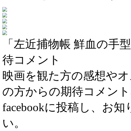
「左近捕物帳 鮮血の手
待コメント
映画を観た方の感想やオ
の方からの期待コメント
facebookに投稿し、
い。