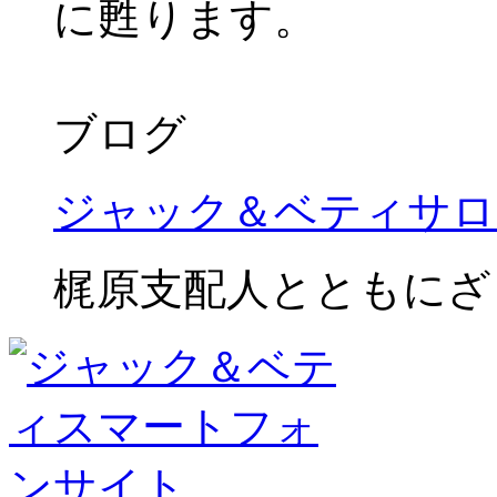
に甦ります。
ブログ
ジャック＆ベティサロ
梶原支配人とともにざ