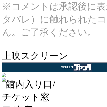
※コメントは承認後に表
タバレ）に触れられたコ
ん。ご了承ください。
上映スクリーン