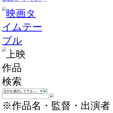
※作品名・監督・出演者