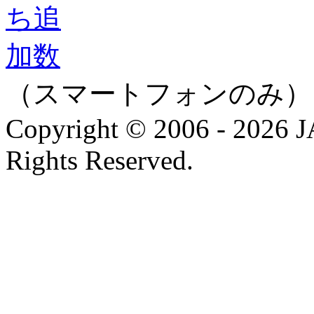
（スマートフォンのみ）
Copyright © 2006 - 202
Rights Reserved.