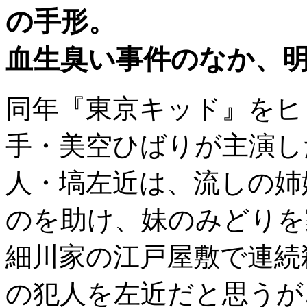
の手形。
血生臭い事件のなか、
同年『東京キッド』をヒ
手・美空ひばりが主演し
人・塙左近は、流しの姉
のを助け、妹のみどりを
細川家の江戸屋敷で連続
の犯人を左近だと思うが