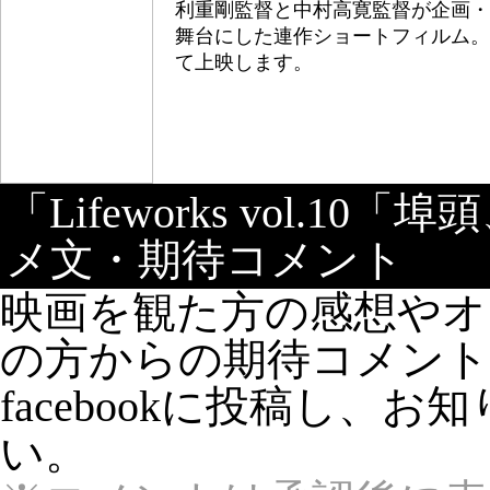
利重剛監督と中村高寛監督が企画・
舞台にした連作ショートフィルム。
て上映します。
「Lifeworks vol.
メ文・期待コメント
映画を観た方の感想やオ
の方からの期待コメン
facebookに投稿し、
い。