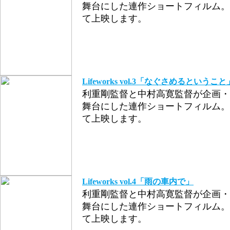
舞台にした連作ショートフィルム。
て上映します。
Lifeworks vol.3「なぐさめるということ
利重剛監督と中村高寛監督が企画・
舞台にした連作ショートフィルム。
て上映します。
Lifeworks vol.4「雨の車内で」
利重剛監督と中村高寛監督が企画・
舞台にした連作ショートフィルム。
て上映します。