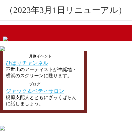
（2023年3月1日リニューアル）
月例イベント
ひばりチャンネル
不世出のアーティストが生誕地・
横浜のスクリーンに甦ります。
ブログ
ジャック＆ベティサロン
梶原支配人とともにざっくばらん
に話しましょう。