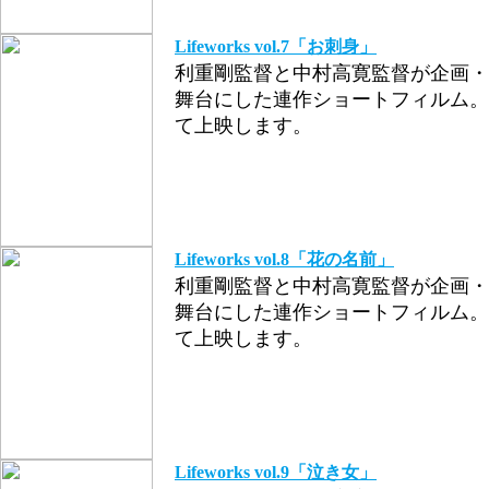
Lifeworks vol.7「お刺身」
利重剛監督と中村高寛監督が企画・
舞台にした連作ショートフィルム。
て上映します。
Lifeworks vol.8「花の名前」
利重剛監督と中村高寛監督が企画・
舞台にした連作ショートフィルム。
て上映します。
Lifeworks vol.9「泣き女」