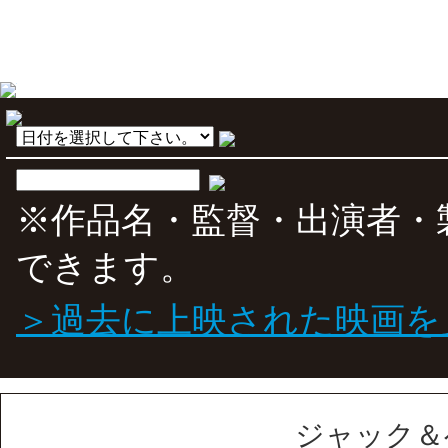
※作品名・監督・出演者・
できます。
＞過去に上映された映画を
ジャック＆