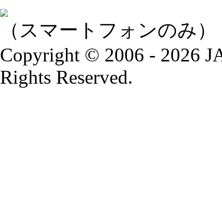
（スマートフォンのみ）
Copyright © 2006 - 2026
Rights Reserved.