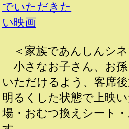
＜家族であんしんシネ
小さなお子さん、お孫
いただけるよう、客席後
明るくした状態で上映い
場・おむつ換えシート・
す。