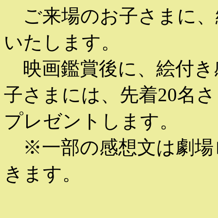
ご来場のお子さまに、
いたします。
映画鑑賞後に、絵付き
子さまには、先着20名
プレゼントします。
※一部の感想文は劇場
きます。