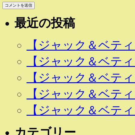
最近の投稿
【ジャック＆ベティ 
【ジャック＆ベティ 
【ジャック＆ベティ 
【ジャック＆ベティ 
【ジャック＆ベティ 
カテゴリー