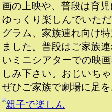
画の上映や、普段は育児
ゆっくり楽しんでいただ
グラム、家族連れ向け特
ました。普段はご家族連
いミニシアターでの映画
しみ下さい。おじいちゃ
ぜひご家族で劇場に足を