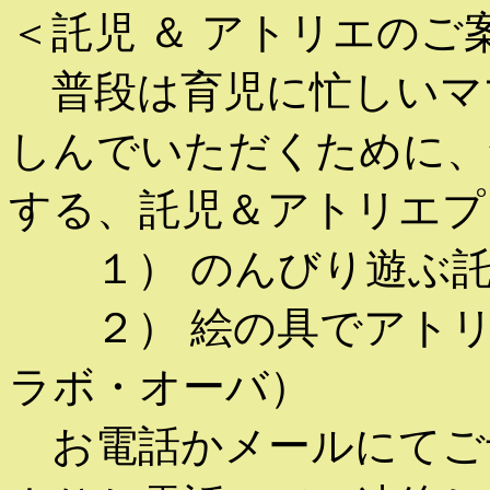
＜託児 ＆ アトリエのご
普段は育児に忙しいマ
しんでいただくために、
する、託児＆アトリエプ
１） のんびり遊ぶ託児
２） 絵の具でアトリエ
ラボ・オーバ）
お電話かメールにてご