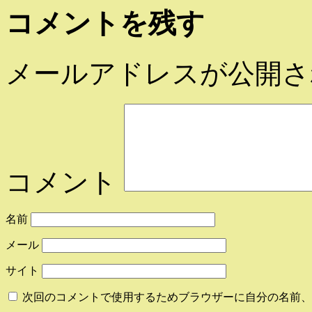
コメントを残す
メールアドレスが公開さ
コメント
名前
メール
サイト
次回のコメントで使用するためブラウザーに自分の名前、