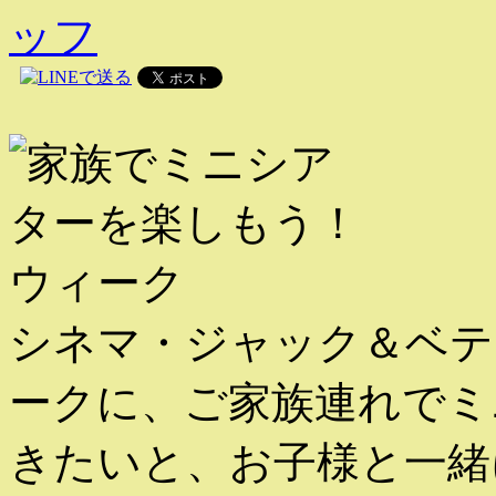
ッフ
シネマ・ジャック＆ベテ
ークに、ご家族連れでミ
きたいと、お子様と一緒