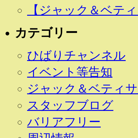
【ジャック＆ベティ 
カテゴリー
ひばりチャンネル
イベント等告知
ジャック＆ベティサ
スタッフブログ
バリアフリー