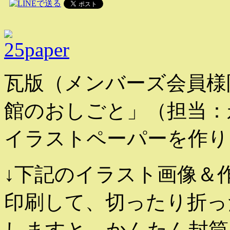
瓦版（メンバーズ会員様
館のおしごと」（担当：
イラストペーパーを作り
↓下記のイラスト画像＆
印刷して、切ったり折っ
しますと、かんたん封筒