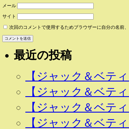
メール
サイト
次回のコメントで使用するためブラウザーに自分の名前、
最近の投稿
【ジャック＆ベティ 
【ジャック＆ベティ 
【ジャック＆ベティ 
【ジャック＆ベティ 