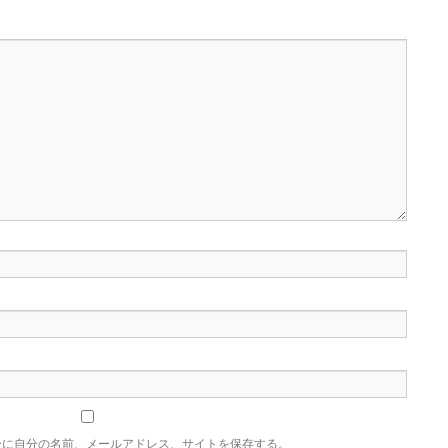
ーに自分の名前、メールアドレス、サイトを保存する。