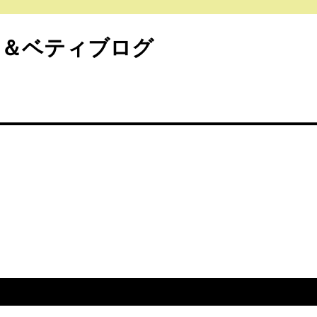
ク＆ベティブログ