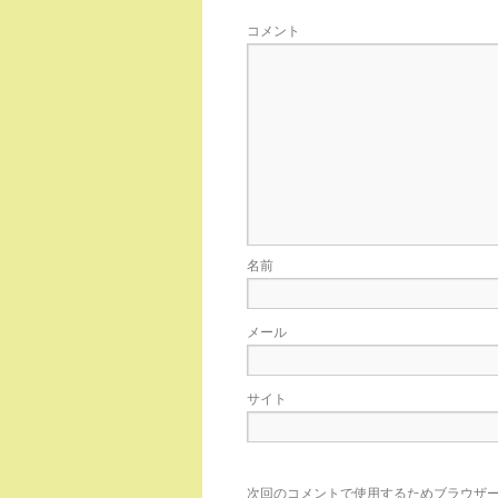
コメント
名前
メール
サイト
次回のコメントで使用するためブラウザ