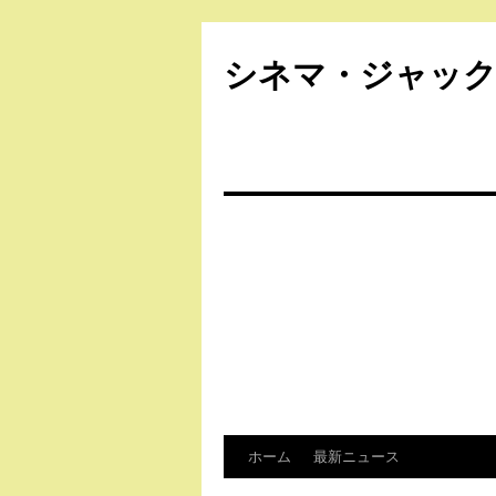
シネマ・ジャッ
ホーム
最新ニュース