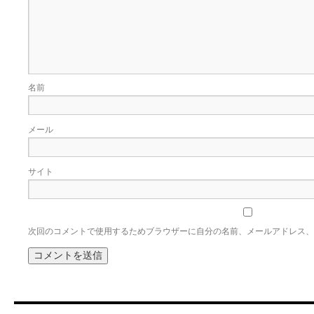
名前
メール
サイト
次回のコメントで使用するためブラウザーに自分の名前、メールアドレス、