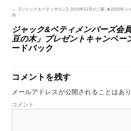
←
【ジャック＆ベティサロン】2019年12月のご案
★2020年
内
ジャック&ベティメンバーズ会員
豆の木」プレゼントキャンペー
ードバック
コメントを残す
メールアドレスが公開されることはあ
コメント