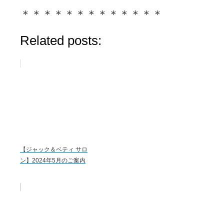
＊＊＊＊＊＊＊＊＊＊＊＊＊
Related posts:
【ジャック＆ベティ サロ
ン】2024年5月のご案内