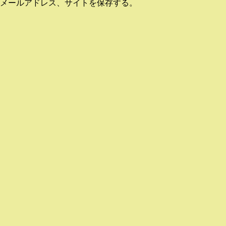
メールアドレス、サイトを保存する。