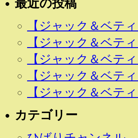
最近の投稿
【ジャック＆ベティ 
【ジャック＆ベティ 
【ジャック＆ベティ 
【ジャック＆ベティ 
【ジャック＆ベティ 
カテゴリー
ひばりチャンネル