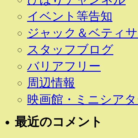
イベント等告知
ジャック＆ベティサ
スタッフブログ
バリアフリー
周辺情報
映画館・ミニシアタ
最近のコメント