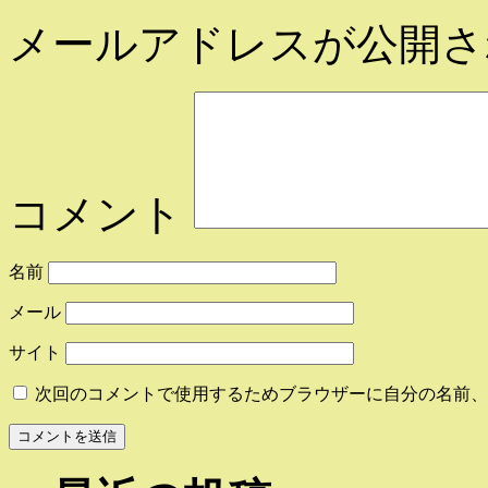
メールアドレスが公開さ
コメント
名前
メール
サイト
次回のコメントで使用するためブラウザーに自分の名前、