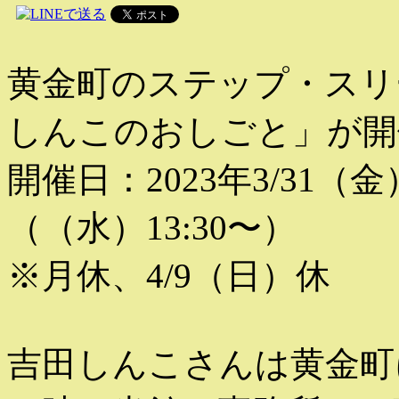
黄金町のステップ・スリ
しんこのおしごと」が開
開催日：2023年3/31（金
（（水）13:30〜）
※月休、4/9（日）休
吉田しんこさんは黄金町