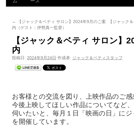
ム
ース
←
【ジャック＆ベティ サロン】2024年9月のご案
【ジャック＆ベ
内（ゲスト：伊勢真一監督）
【ジャック＆ベティ サロン】20
内
投稿日:
2024年9月24日
作成者:
ジャック＆ベティスタッフ
お客様との交流を図り、上映作品のご感
今後上映してほしい作品についてなど
伺いたいと、毎月１日「映画の日」にジ
を開催しています。