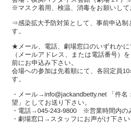
※マスク着用、検温、消毒をお願いして
⇒感染拡大予防対策として、事前申込制
す。
★メール、電話、劇場窓口のいずれかに
（メールアドレス、または電話番号）を
前にお申込み下さい。
会場への参加は先着順にて、各回定員1
す。
・メール→info@jackandbetty.net 「
望」としてお送り下さい。
・電話→045-243-9800 ※営業時間内の
・劇場窓口→スタッフにお声がけ下さい