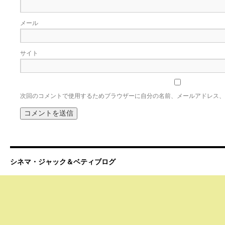
メール
サイト
次回のコメントで使用するためブラウザーに自分の名前、メールアドレス、
シネマ・ジャック＆ベティブログ