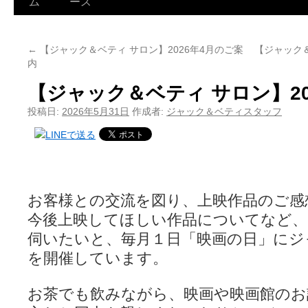
ム
ース
←
【ジャック＆ベティ サロン】2026年4月のご案
【ジャック＆
内
【ジャック＆ベティ サロン】20
投稿日:
2026年5月31日
作成者:
ジャック＆ベティスタッフ
お客様との交流を図り、上映作品のご感
今後上映してほしい作品についてなど
伺いたいと、毎月１日「映画の日」にジ
を開催しています。
お茶でも飲みながら、映画や映画館のお