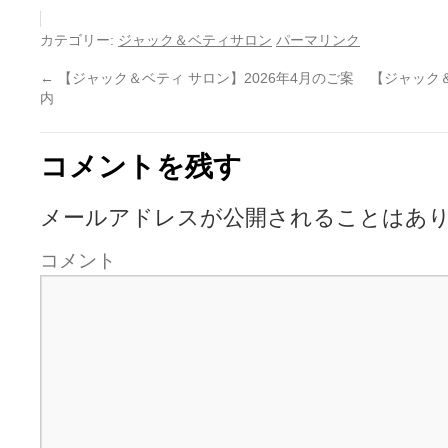
カテゴリー:
ジャック＆ベティサロン
パーマリンク
←
【ジャック＆ベティ サロン】2026年4月のご案
【ジャック＆
内
コメントを残す
メールアドレスが公開されることはあ
コメント