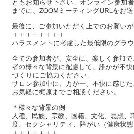
ともお知らせ下さい。オンライン参加者
までに、ZOOMミーティングURLをお
最後に、ご参加いただく上でのお願いが
＋＋＋＋＋＋＋＋
ハラスメントに考慮した最低限のグラ
全ての参加者が、安全に、楽しく参加で
者の様々な背景に配慮して、誰かが不快
づくりにご協力ください。
サロン参加中に、万が一、不快に感じた
お気軽に梶原までご相談ください。
＊様々な背景の例
人種、民族、宗教、国籍、文化、思想、
度、セクシャリティ、障がい（健康状態
＋＋＋＋＋＋＋