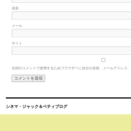
名前
メール
サイト
次回のコメントで使用するためブラウザーに自分の名前、メールアドレス、
シネマ・ジャック＆ベティブログ