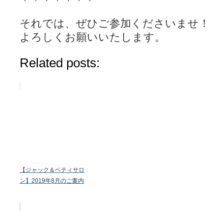
それでは、ぜひご参加くださいませ！
よろしくお願いいたします。
Related posts:
【ジャック＆ベティサロ
ン】2019年8月のご案内