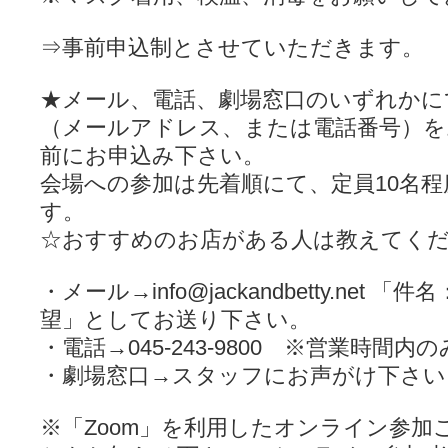
⇒事前申込制とさせていただきます。
★メール、電話、劇場窓口のいずれかに
（メールアドレス、または電話番号）を
前にお申込み下さい。
会場への参加は先着順にて、定員10名
す。
☆おすすめのお店がある人は教えてく
・メール→info@jackandbetty.net 
望」としてお送り下さい。
・電話→045-243-9800 ※営業時間内の
・劇場窓口→スタッフにお声がけ下さい
※「Zoom」を利用したオンライン参加