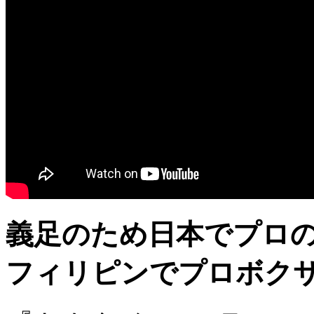
義足のため日本でプロ
フィリピンでプロボク