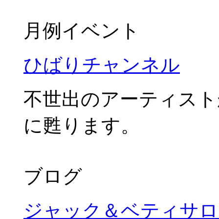
月例イベント
ひばりチャンネル
不世出のアーティスト
に甦ります。
ブログ
ジャック＆ベティサロ