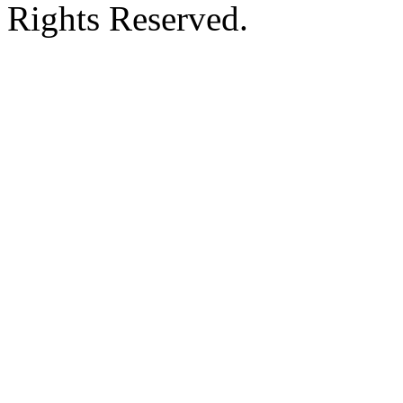
Rights Reserved.