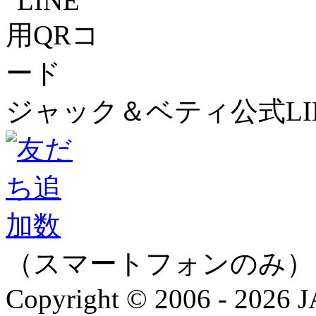
ジャック＆ベティ公式LI
（スマートフォンのみ）
Copyright © 2006 - 202