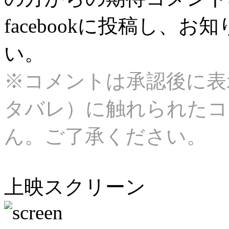
facebookに投稿し、
い。
※コメントは承認後に表
タバレ）に触れられたコ
ん。ご了承ください。
上映スクリーン