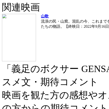
関連映画
山歌
流浪の民・山窩。混乱の今、これまで
たちの物語。【終映日：2022年9月1
「義足のボクサー GENS
スメ文・期待コメント
映画を観た方の感想やオ
の方からの期待コメント