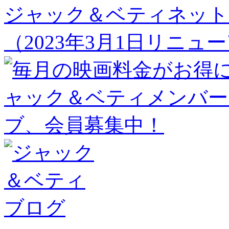
ジャック＆ベティネット
（2023年3月1日リニュ