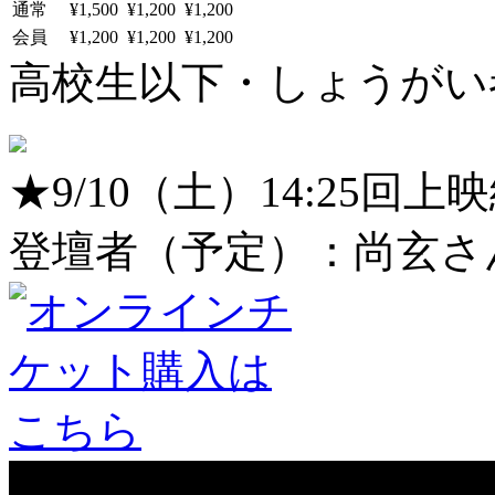
通常
¥1,500
¥1,200
¥1,200
会員
¥1,200
¥1,200
¥1,200
高校生以下・しょうがい者：
★9/10（土）14:25
登壇者（予定）：尚玄さ