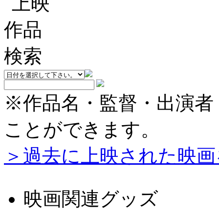
※作品名・監督・出演者
ことができます。
＞過去に上映された映画
映画関連グッズ