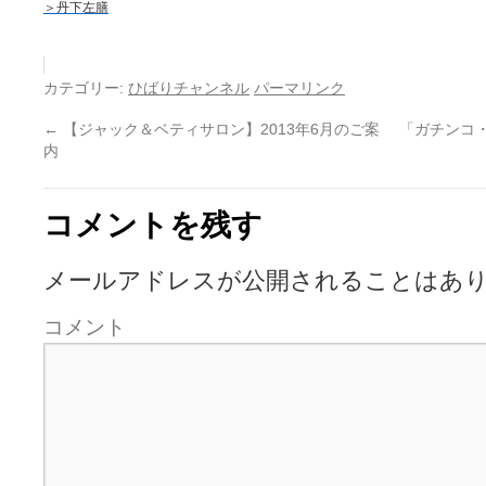
＞丹下左膳
カテゴリー:
ひばりチャンネル
パーマリンク
←
【ジャック＆ベティサロン】2013年6月のご案
「ガチンコ
内
コメントを残す
メールアドレスが公開されることはあ
コメント