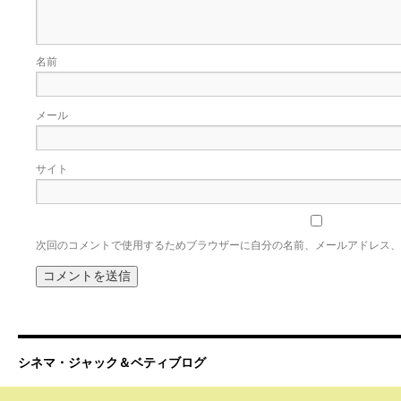
名前
メール
サイト
次回のコメントで使用するためブラウザーに自分の名前、メールアドレス、
シネマ・ジャック＆ベティブログ