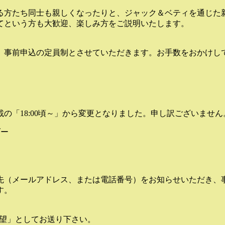
る方たち同士も親しくなったりと、ジャック＆ベティを通じた
てという方も大歓迎、楽しみ方をご説明いたします。
、事前申込の定員制とさせていただきます。お手数をおかけし
の「18:00頃～」から変更となりました。申し訳ございません
ダー
先（メールアドレス、または電話番号）をお知らせいただき、
す。
ロン参加希望」としてお送り下さい。