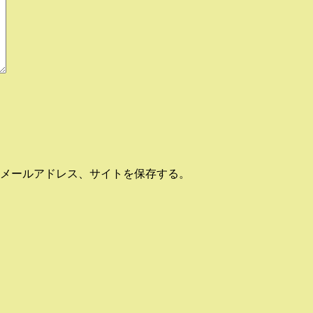
メールアドレス、サイトを保存する。