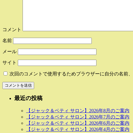
コメント
名前
メール
サイト
次回のコメントで使用するためブラウザーに自分の名前、
最近の投稿
【ジャック＆ベティ サロン】2026年8月のご案内
【ジャック＆ベティ サロン】2026年7月のご案内
【ジャック＆ベティ サロン】2026年6月のご案内
【ジャック＆ベティ サロン】2026年4月のご案内