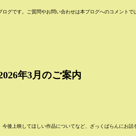
ブログです。ご質問やお問い合わせは本ブログへのコメントでは
026年3月のご案内
、今後上映してほしい作品についてなど、ざっくばらんにお話