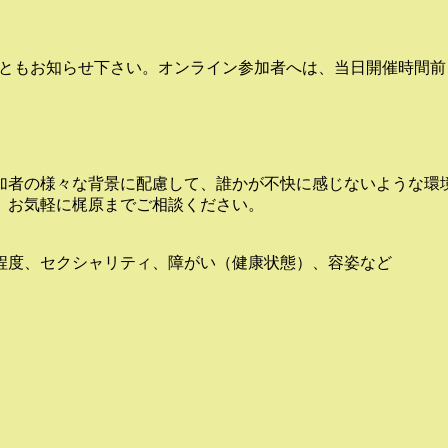
こともお知らせ下さい。オンライン参加者へは、当日開催時間前ま
加者の様々な背景に配慮して、誰かが不快に感じないような環
、お気軽に梶原までご相談ください。
程度、セクシャリティ、障がい（健康状態）、容姿など