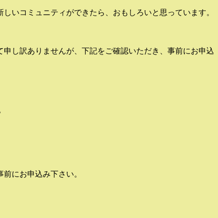
新しいコミュニティができたら、おもしろいと思っています。
て申し訳ありませんが、下記をご確認いただき、事前にお申込
。
事前にお申込み下さい。