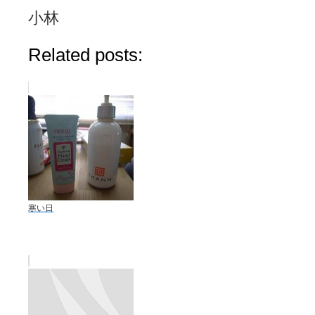
小林
Related posts:
寒い日