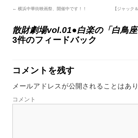
←
横浜中華街映画祭、開催中です！！
【ジャック＆
散財劇場vol.01●白楽の「白鳥
3件のフィードバック
コメントを残す
メールアドレスが公開されることはあ
コメント