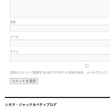
名前
メール
サイト
次回のコメントで使用するためブラウザーに自分の名前、メールアドレス、
シネマ・ジャック＆ベティブログ