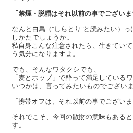
「禁煙・脱帽はそれ以前の事でございま
なんと白鳥（“しらとり”と読みたい）
しかたでしょうか。
私自身こんな注意されたら、生きてい
う気分になりますよ。
でも、そんなワタクシでも、
「麦とホップ」で酔って満足している
いつかは、言ってみたいものでござい
「携帯オフは、それ以前の事でございま
それでこそ、今回の散財の意味もある
す。