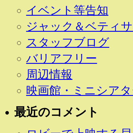
イベント等告知
ジャック＆ベティサ
スタッフブログ
バリアフリー
周辺情報
映画館・ミニシアタ
最近のコメント