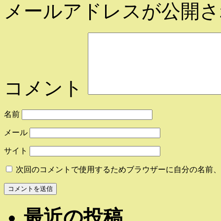
メールアドレスが公開さ
コメント
名前
メール
サイト
次回のコメントで使用するためブラウザーに自分の名前、
最近の投稿