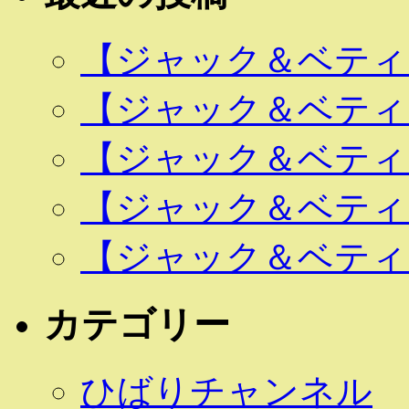
【ジャック＆ベティ 
【ジャック＆ベティ 
【ジャック＆ベティ 
【ジャック＆ベティ 
【ジャック＆ベティ 
カテゴリー
ひばりチャンネル